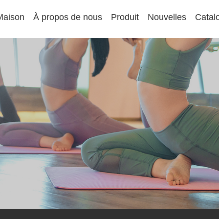
Maison
À propos de nous
Produit
Nouvelles
Catal