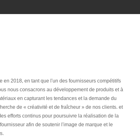
 en 2018, en tant que l'un des fournisseurs compétitifs
nous nous consacrons au développement de produits et à
atériaux en capturant les tendances et la demande du
herche de « créativité et de fraîcheur » de nos clients. et
 efforts continus pour poursuivre la réalisation de la
fournisseur afin de soutenir l'image de marque et le
s.