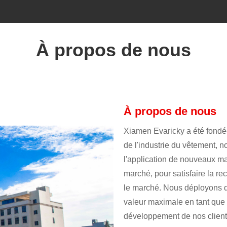
À propos de nous
À propos de nous
Xiamen Evaricky a été fondée
de l'industrie du vêtement, 
l'application de nouveaux m
marché, pour satisfaire la rec
le marché. Nous déployons des
valeur maximale en tant que 
développement de nos client