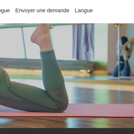
ogue
Envoyer une demande
Langue