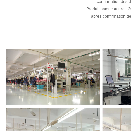
confirmation des dé
Produit sans couture : 2
après confirmation de