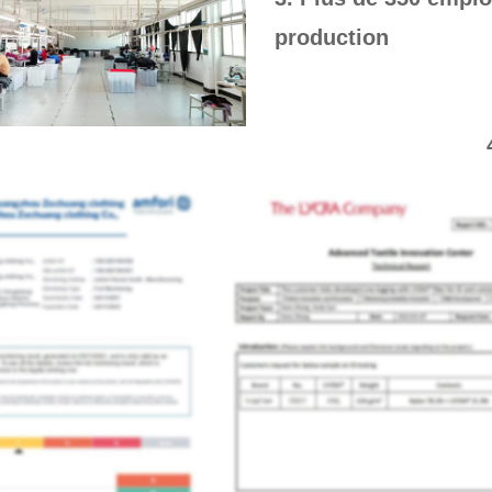
production