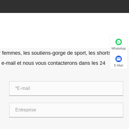
WhatsApp
femmes, les soutiens-gorge de sport, les shorts de
tre e-mail et nous vous contacterons dans les 24
E-Mail