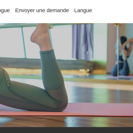
ogue
Envoyer une demande
Langue