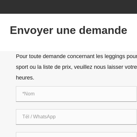
Envoyer une demande
Pour toute demande concernant les leggings pour 
sport ou la liste de prix, veuillez nous laisser vo
heures.