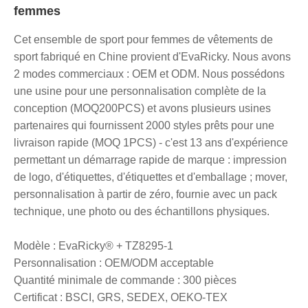
femmes
Cet ensemble de sport pour femmes de vêtements de
sport fabriqué en Chine provient d'EvaRicky. Nous avons
2 modes commerciaux : OEM et ODM. Nous possédons
une usine pour une personnalisation complète de la
conception (MOQ200PCS) et avons plusieurs usines
partenaires qui fournissent 2000 styles prêts pour une
livraison rapide (MOQ 1PCS) - c'est 13 ans d'expérience
permettant un démarrage rapide de marque : impression
de logo, d'étiquettes, d'étiquettes et d'emballage ; mover,
personnalisation à partir de zéro, fournie avec un pack
technique, une photo ou des échantillons physiques.
Modèle : EvaRicky® + TZ8295-1
Personnalisation : OEM/ODM acceptable
Quantité minimale de commande : 300 pièces
Certificat : BSCI, GRS, SEDEX, OEKO-TEX