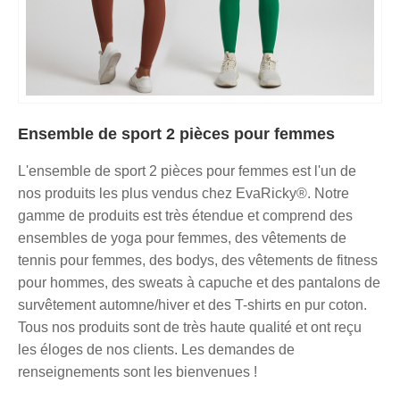
Ensemble de sport 2 pièces pour femmes
L'ensemble de sport 2 pièces pour femmes est l'un de
nos produits les plus vendus chez EvaRicky®. Notre
gamme de produits est très étendue et comprend des
ensembles de yoga pour femmes, des vêtements de
tennis pour femmes, des bodys, des vêtements de fitness
pour hommes, des sweats à capuche et des pantalons de
survêtement automne/hiver et des T-shirts en pur coton.
Tous nos produits sont de très haute qualité et ont reçu
les éloges de nos clients. Les demandes de
renseignements sont les bienvenues !