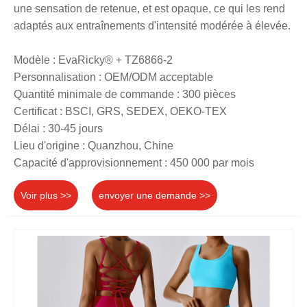
une sensation de retenue, et est opaque, ce qui les rend
adaptés aux entraînements d'intensité modérée à élevée.
Modèle : EvaRicky® + TZ6866-2
Personnalisation : OEM/ODM acceptable
Quantité minimale de commande : 300 pièces
Certificat : BSCI, GRS, SEDEX, OEKO-TEX
Délai : 30-45 jours
Lieu d'origine : Quanzhou, Chine
Capacité d'approvisionnement : 450 000 par mois
Voir plus >>
envoyer une demande >>