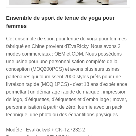
Ensemble de sport de tenue de yoga pour
femmes
Cet ensemble de sport pour tenue de yoga pour femmes
fabriqué en Chine provient d'EvaRicky. Nous avons 2
modes commerciaux : OEM et ODM. Nous possédons
une usine pour une personnalisation complète de la
conception (MOQ200PCS) et avons plusieurs usines
partenaires qui fournissent 2000 styles prêts pour une
livraison rapide (MOQ 1PCS) - c'est 13 ans d'expérience
permettant un démarrage rapide de marque : impression
de logo, d'étiquettes, d'étiquettes et d'emballage ; mover,
personnalisation à partir de zéro, fournie avec un pack
technique, une photo ou des échantillons physiques.
Modèle : EvaRicky® + CK-TZ7232-2