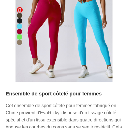
Ensemble de sport côtelé pour femmes
Cet ensemble de sport côtelé pour femmes fabriqué en
Chine provient d'EvaRicky. dispose d'un tissage côtelé
spécial et d'un tissu extensible dans quatre directions qui
épouse les courbes du corps sans se sentir restrictif. Cela