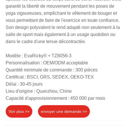
garantit la liberté de mouvement pendant les poses de
yoga vigoureuses, empêchant le vêtement de bouger et
vous permettant de faire de l'exercice en toute confiance.
Son design polyvalent le rend adapté non seulement à la
salle de sport mais également à un usage quotidien ou
dans le cadre d'une tenue décontractée.
Modèle : EvaRicky® + TZ8056-3
Personnalisation : OEM/ODM acceptable
Quantité minimale de commande : 300 pièces
Certificat : BSCI, GRS, SEDEX, OEKO-TEX
Délai : 30-45 jours
Lieu d'origine : Quanzhou, Chine
Capacité d'approvisionnement : 450 000 par mois
Voir plus >>
envoyer une demande >>