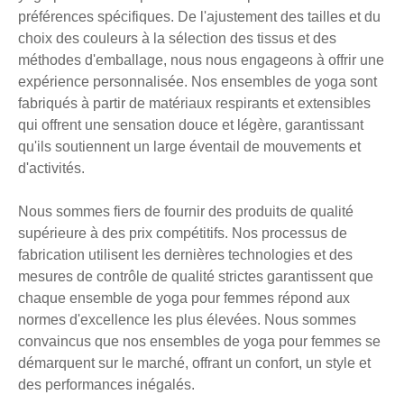
préférences spécifiques. De l'ajustement des tailles et du
choix des couleurs à la sélection des tissus et des
méthodes d'emballage, nous nous engageons à offrir une
expérience personnalisée. Nos ensembles de yoga sont
fabriqués à partir de matériaux respirants et extensibles
qui offrent une sensation douce et légère, garantissant
qu'ils soutiennent un large éventail de mouvements et
d'activités.
Nous sommes fiers de fournir des produits de qualité
supérieure à des prix compétitifs. Nos processus de
fabrication utilisent les dernières technologies et des
mesures de contrôle de qualité strictes garantissent que
chaque ensemble de yoga pour femmes répond aux
normes d'excellence les plus élevées. Nous sommes
convaincus que nos ensembles de yoga pour femmes se
démarquent sur le marché, offrant un confort, un style et
des performances inégalés.