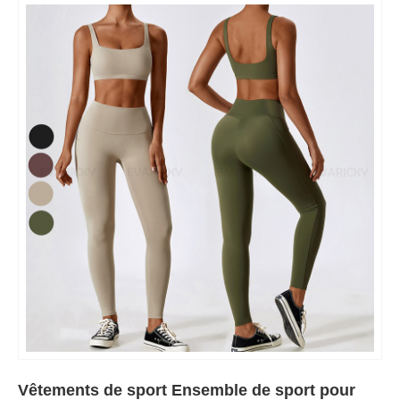
Vêtements de sport Ensemble de sport pour