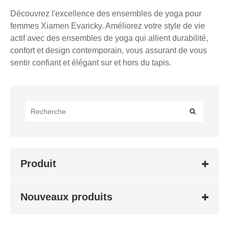
Découvrez l'excellence des ensembles de yoga pour
femmes Xiamen Evaricky. Améliorez votre style de vie
actif avec des ensembles de yoga qui allient durabilité,
confort et design contemporain, vous assurant de vous
sentir confiant et élégant sur et hors du tapis.
Produit
Nouveaux produits