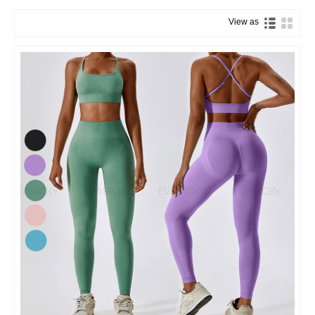
View as