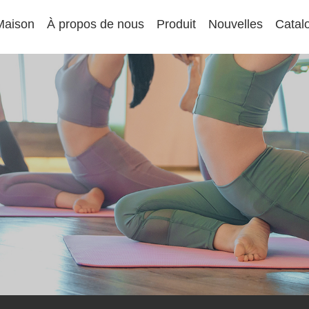
Maison
À propos de nous
Produit
Nouvelles
Catal