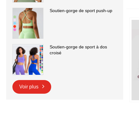
Soutien-gorge de sport push-up
Soutien-gorge de sport à dos
croisé
Voir plus