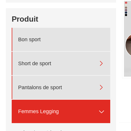
Produit
Bon sport

Short de sport

Pantalons de sport

Femmes Legging