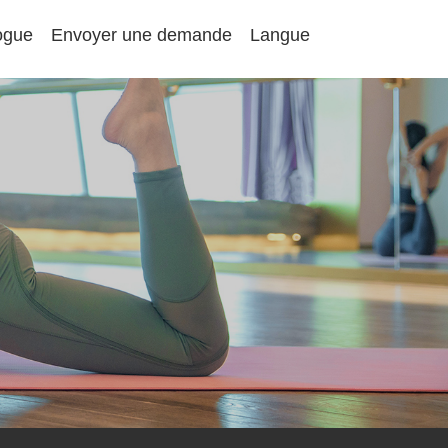
ogue
Envoyer une demande
Langue