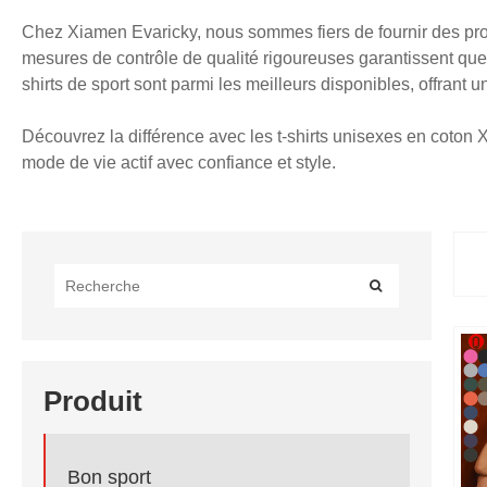
Chez Xiamen Evaricky, nous sommes fiers de fournir des produ
mesures de contrôle de qualité rigoureuses garantissent qu
shirts de sport sont parmi les meilleurs disponibles, offrant 
Découvrez la différence avec les t-shirts unisexes en coton X
mode de vie actif avec confiance et style.
Produit
Bon sport