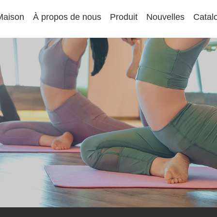
Maison
À propos de nous
Produit
Nouvelles
Catal