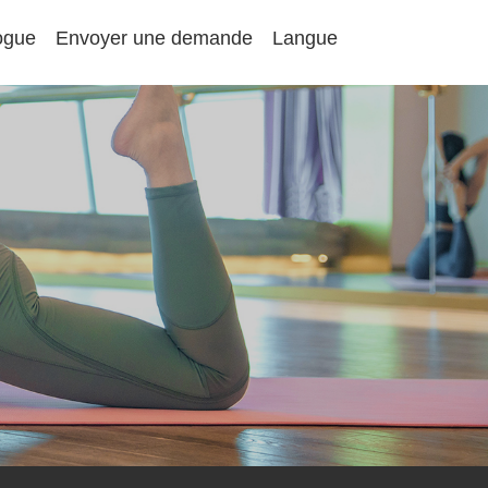
ogue
Envoyer une demande
Langue