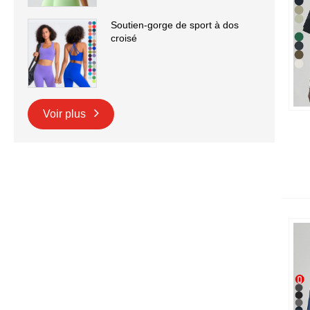
Soutien-gorge de sport à dos
croisé
Voir plus