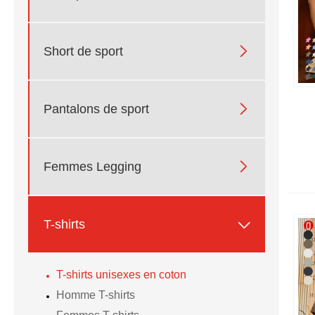

Short de sport

Pantalons de sport

Femmes Legging

T-shirts
T-shirts unisexes en coton
Homme T-shirts