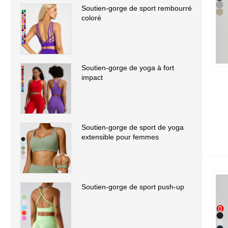
Soutien-gorge de sport rembourré
coloré
Soutien-gorge de yoga à fort
impact
Soutien-gorge de sport de yoga
extensible pour femmes
Soutien-gorge de sport push-up