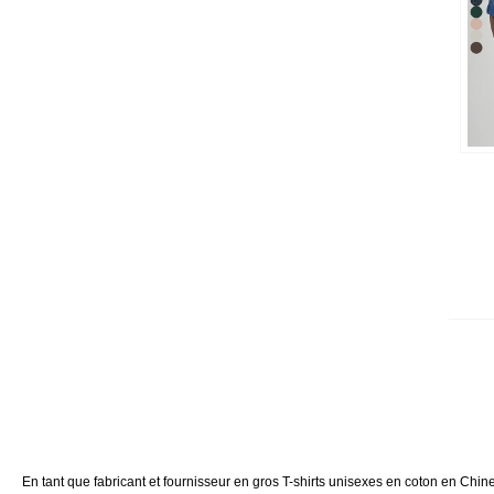
En tant que fabricant et fournisseur en gros T-shirts unisexes en coton en Ch