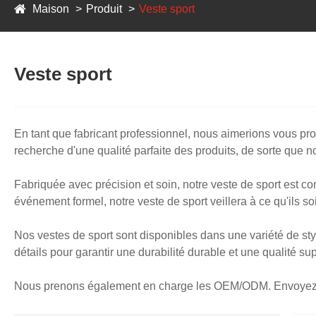
Maison
Produit
Veste sport
Veste sport
En tant que fabricant professionnel, nous aimerions vous pro
recherche d'une qualité parfaite des produits, de sorte que n
Fabriquée avec précision et soin, notre veste de sport est 
événement formel, notre veste de sport veillera à ce qu'ils soi
Nos vestes de sport sont disponibles dans une variété de sty
détails pour garantir une durabilité durable et une qualité su
Nous prenons également en charge les OEM/ODM. Envoyez-no