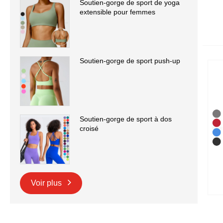
Soutien-gorge de sport de yoga
extensible pour femmes
Soutien-gorge de sport push-up
Soutien-gorge de sport à dos
croisé
Voir plus