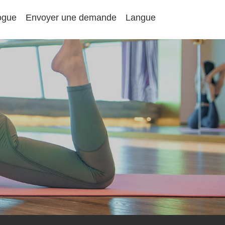
ogue
Envoyer une demande
Langue