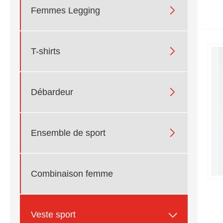

Femmes Legging

T-shirts

Débardeur

Ensemble de sport
Combinaison femme

Veste sport