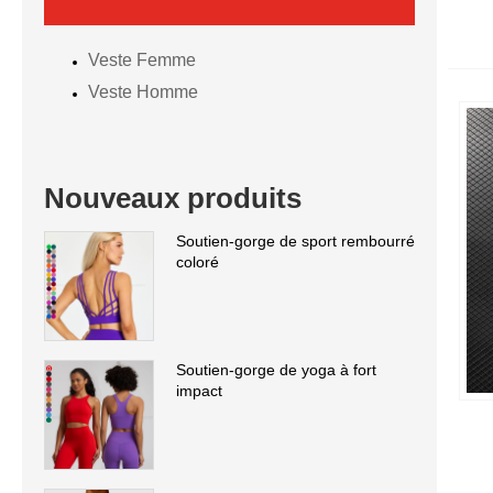
Veste Femme
Veste Homme
Nouveaux produits
Soutien-gorge de sport rembourré
coloré
Soutien-gorge de yoga à fort
impact