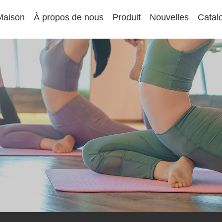
Maison
À propos de nous
Produit
Nouvelles
Catal