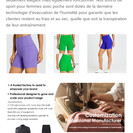
seulement élégant mais également fonctionnel. Nos shorts de
sport pour femmes avec poche sont dotés de la dernière
technologie d'évacuation de l'humidité pour garantir que les
clientes restent au frais et au sec, quelle que soit la transpiration
de leur entraînement.