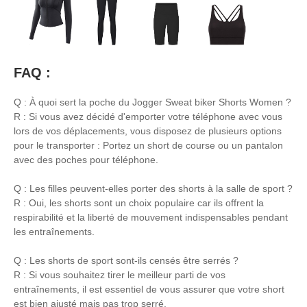
FAQ :
Q : À quoi sert la poche du Jogger Sweat biker Shorts Women ?
R : Si vous avez décidé d'emporter votre téléphone avec vous
lors de vos déplacements, vous disposez de plusieurs options
pour le transporter : Portez un short de course ou un pantalon
avec des poches pour téléphone.
Q : Les filles peuvent-elles porter des shorts à la salle de sport ?
R : Oui, les shorts sont un choix populaire car ils offrent la
respirabilité et la liberté de mouvement indispensables pendant
les entraînements.
Q : Les shorts de sport sont-ils censés être serrés ?
R : Si vous souhaitez tirer le meilleur parti de vos
entraînements, il est essentiel de vous assurer que votre short
est bien ajusté mais pas trop serré.