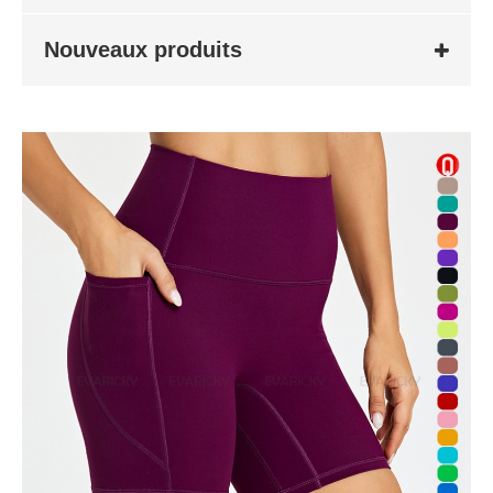
Nouveaux produits