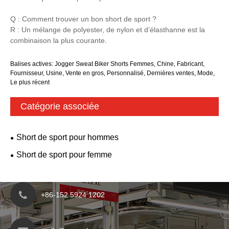
Q : Comment trouver un bon short de sport ?
R : Un mélange de polyester, de nylon et d’élasthanne est la
combinaison la plus courante.
Balises actives: Jogger Sweat Biker Shorts Femmes, Chine, Fabricant,
Fournisseur, Usine, Vente en gros, Personnalisé, Dernières ventes, Mode,
Le plus récent
Catégorie associée
Short de sport pour hommes
Short de sport pour femme
+86-152 5924 1202