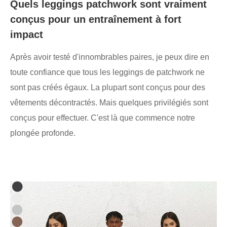
Quels leggings patchwork sont vraiment
conçus pour un entraînement à fort
impact
Après avoir testé d'innombrables paires, je peux dire en
toute confiance que tous les leggings de patchwork ne
sont pas créés égaux. La plupart sont conçus pour des
vêtements décontractés. Mais quelques privilégiés sont
conçus pour effectuer. C'est là que commence notre
plongée profonde.