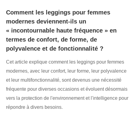
Comment les leggings pour femmes
modernes deviennent-ils un
« incontournable haute fréquence » en
termes de confort, de forme, de
polyvalence et de fonctionnalité ?
Cet article explique comment les leggings pour femmes
modernes, avec leur confort, leur forme, leur polyvalence
et leur multifonctionnalité, sont devenus une nécessité
fréquente pour diverses occasions et évoluent désormais
vers la protection de l'environnement et l'intelligence pour
répondre à divers besoins.