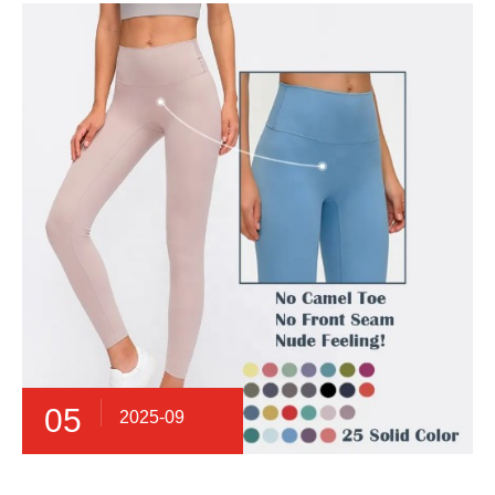
05
2025-09