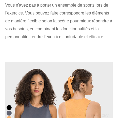
Vous n'avez pas à porter un ensemble de sports lors de
l'exercice. Vous pouvez faire correspondre les éléments
de manière flexible selon la scène pour mieux répondre à
vos besoins, en combinant les fonctionnalités et la
personnalité, rendre l'exercice confortable et efficace.