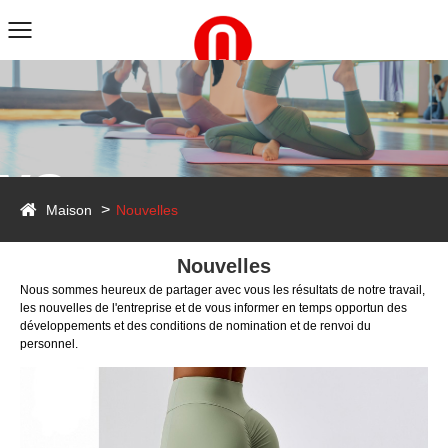
ws
Maison
Nouvelles
Nouvelles
Nous sommes heureux de partager avec vous les résultats de notre travail,
les nouvelles de l'entreprise et de vous informer en temps opportun des
développements et des conditions de nomination et de renvoi du
personnel.