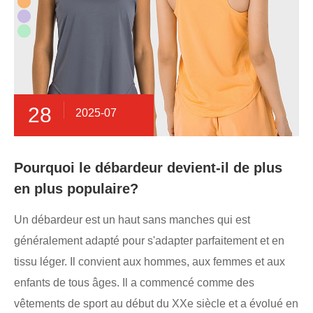
28
2025-07
Pourquoi le débardeur devient-il de plus
en plus populaire?
Un débardeur est un haut sans manches qui est
généralement adapté pour s'adapter parfaitement et en
tissu léger. Il convient aux hommes, aux femmes et aux
enfants de tous âges. Il a commencé comme des
vêtements de sport au début du XXe siècle et a évolué en