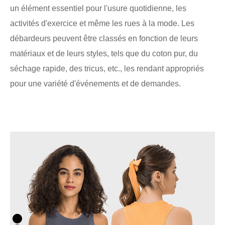
un élément essentiel pour l'usure quotidienne, les
activités d'exercice et même les rues à la mode. Les
débardeurs peuvent être classés en fonction de leurs
matériaux et de leurs styles, tels que du coton pur, du
séchage rapide, des tricus, etc., les rendant appropriés
pour une variété d'événements et de demandes.