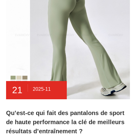
21
2025-11
Qu’est-ce qui fait des pantalons de sport
de haute performance la clé de meilleurs
résultats d’entraînement ?