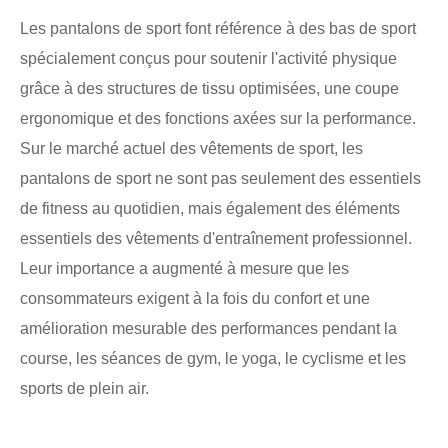
Les pantalons de sport font référence à des bas de sport
spécialement conçus pour soutenir l'activité physique
grâce à des structures de tissu optimisées, une coupe
ergonomique et des fonctions axées sur la performance.
Sur le marché actuel des vêtements de sport, les
pantalons de sport ne sont pas seulement des essentiels
de fitness au quotidien, mais également des éléments
essentiels des vêtements d'entraînement professionnel.
Leur importance a augmenté à mesure que les
consommateurs exigent à la fois du confort et une
amélioration mesurable des performances pendant la
course, les séances de gym, le yoga, le cyclisme et les
sports de plein air.