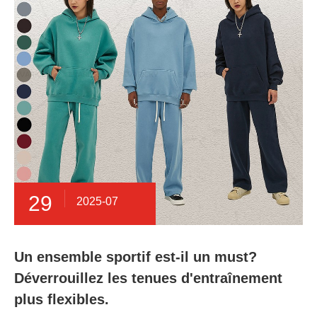
29
2025-07
Un ensemble sportif est-il un must?
Déverrouillez les tenues d'entraînement
plus flexibles.