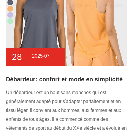
28
2025-07
Débardeur: confort et mode en simplicité
Un débardeur est un haut sans manches qui est
généralement adapté pour s'adapter parfaitement et en
tissu léger. Il convient aux hommes, aux femmes et aux
enfants de tous âges. Il a commencé comme des
vêtements de sport au début du XXe siècle et a évolué en