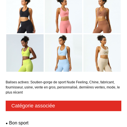
Balises actives: Soutien-gorge de sport Nude Feeling, Chine, fabricant,
fournisseur, usine, vente en gros, personnalisé, dernières ventes, mode, le
plus récent
Catégorie associée
Bon sport