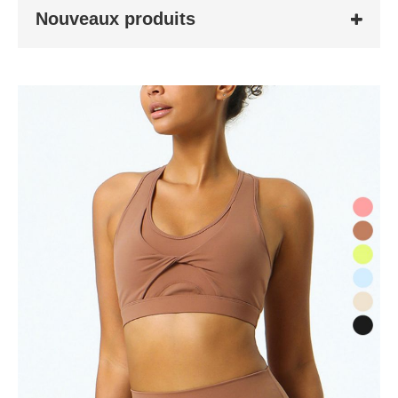
Nouveaux produits