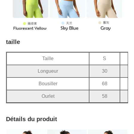
taille
Taille
S
Longueur
30
Bousiller
68
Ourlet
58
Détails du produit