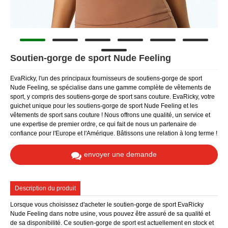
Soutien-gorge de sport Nude Feeling
EvaRicky, l'un des principaux fournisseurs de soutiens-gorge de sport
Nude Feeling, se spécialise dans une gamme complète de vêtements de
sport, y compris des soutiens-gorge de sport sans couture. EvaRicky, votre
guichet unique pour les soutiens-gorge de sport Nude Feeling et les
vêtements de sport sans couture ! Nous offrons une qualité, un service et
une expertise de premier ordre, ce qui fait de nous un partenaire de
confiance pour l'Europe et l'Amérique. Bâtissons une relation à long terme !
envoyer une demande
Description du produit
Lorsque vous choisissez d'acheter le soutien-gorge de sport EvaRicky
Nude Feeling dans notre usine, vous pouvez être assuré de sa qualité et
de sa disponibilité. Ce soutien-gorge de sport est actuellement en stock et