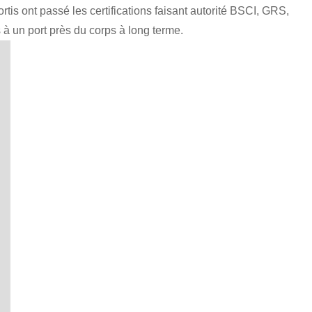
rtis ont passé les certifications faisant autorité BSCI, GRS,
 un port près du corps à long terme.