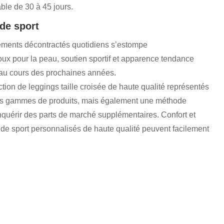
ble de 30 à 45 jours.
de sport
êtements décontractés quotidiens s’estompe
oux pour la peau, soutien sportif et apparence tendance
 au cours des prochaines années.
tion de leggings taille croisée de haute qualité représentés
es gammes de produits, mais également une méthode
quérir des parts de marché supplémentaires. Confort et
 de sport personnalisés de haute qualité peuvent facilement