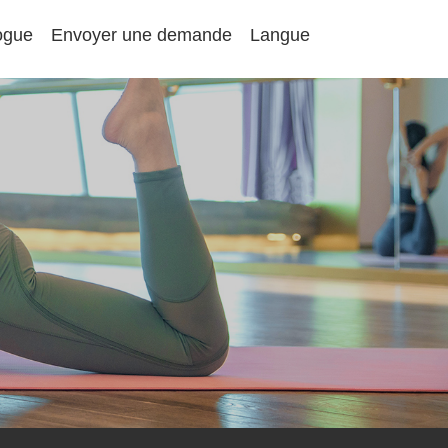
ogue
Envoyer une demande
Langue