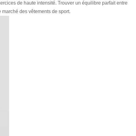
rcices de haute intensité. Trouver un équilibre parfait entre
le marché des vêtements de sport.