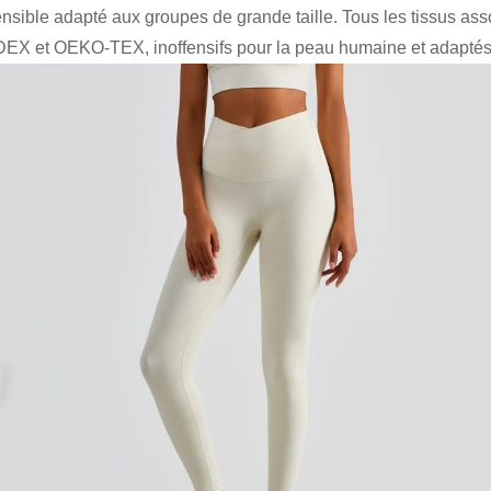
nsible adapté aux groupes de grande taille. Tous les tissus asso
EX et OEKO-TEX, inoffensifs pour la peau humaine et adaptés à