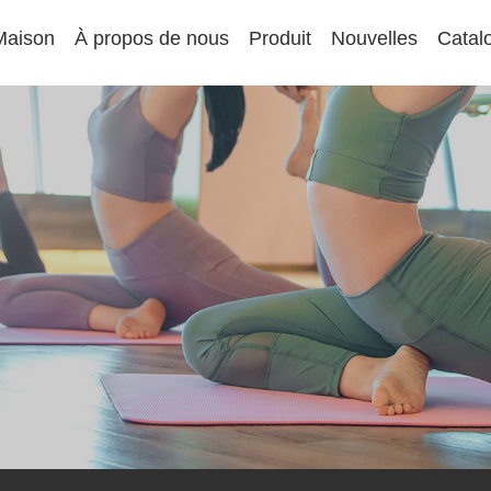
Maison
À propos de nous
Produit
Nouvelles
Catal