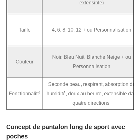
extensible)
Taille
4, 6, 8, 10, 12 + ou Personnalisation
Noir, Bleu Nuit, Blanche Neige + ou
Couleur
Personnalisation
Seconde peau, respirant, absorption de
Fonctionnalité
l'humidité, doux au beurre, extensible dans
quatre directions.
Concept de pantalon long de sport avec
poches