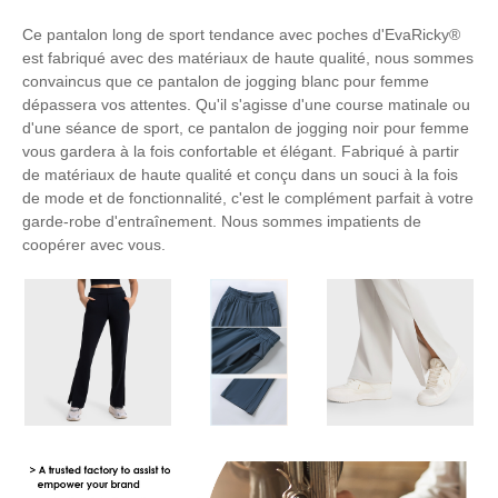
Ce pantalon long de sport tendance avec poches d'EvaRicky®
est fabriqué avec des matériaux de haute qualité, nous sommes
convaincus que ce pantalon de jogging blanc pour femme
dépassera vos attentes. Qu'il s'agisse d'une course matinale ou
d'une séance de sport, ce pantalon de jogging noir pour femme
vous gardera à la fois confortable et élégant. Fabriqué à partir
de matériaux de haute qualité et conçu dans un souci à la fois
de mode et de fonctionnalité, c'est le complément parfait à votre
garde-robe d'entraînement. Nous sommes impatients de
coopérer avec vous.