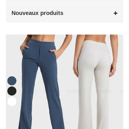
Nouveaux produits