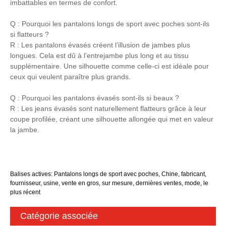
imbattables en termes de confort.
Q : Pourquoi les pantalons longs de sport avec poches sont-ils
si flatteurs ?
R : Les pantalons évasés créent l’illusion de jambes plus
longues. Cela est dû à l’entrejambe plus long et au tissu
supplémentaire. Une silhouette comme celle-ci est idéale pour
ceux qui veulent paraître plus grands.
Q : Pourquoi les pantalons évasés sont-ils si beaux ?
R : Les jeans évasés sont naturellement flatteurs grâce à leur
coupe profilée, créant une silhouette allongée qui met en valeur
la jambe.
Balises actives: Pantalons longs de sport avec poches, Chine, fabricant,
fournisseur, usine, vente en gros, sur mesure, dernières ventes, mode, le
plus récent
Catégorie associée