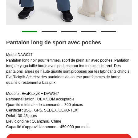
Pantalon long de sport avec poches
Model:DAW047
Pantalon long noir pour femmes, sport de plein air, avec poches. Pantalon
long de yoga taille haute avec poches pour femmes qui courent. Des
pantalons larges de haute qualité sont proposés par les fabricants chinois
EvaRicky®. Achetez des pantalons de course pour femmes de haute
qualité directement à bas prix.
Modèle : EvaRicky® + DAW047
Personnalisation : OEM/ODM acceptable
Quantité minimale de commande : 300 pièces
Certificat : BSCI, GRS, SEDEX, OEKO-TEX
Délai : 30-45 jours
Lieu d'origine : Quanzhou, Chine
Capacité d'approvisionnement : 450 000 par mois