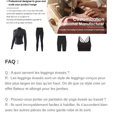
FAQ :
Q : A quoi servent les leggings évasés ?
R : Les leggings évasés sont un style de leggings conçus pour
être plus larges en bas qu’en haut. On dit que ce style crée un
effet flatteur et allongé pour les jambes.
Q : Pouvez-vous porter un pantalon de yoga évasé au travail ?
R : Ils sont incroyablement faciles à habiller, ils s'accordent bien
avec les autres pièces de votre garde-robe et ils sont