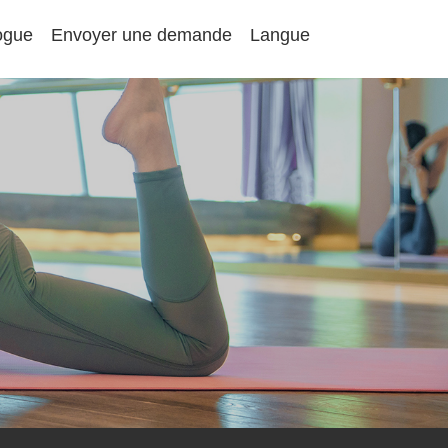
ogue
Envoyer une demande
Langue