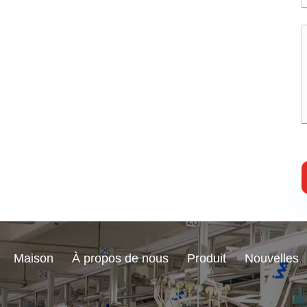
Maison
À propos de nous
Produit
Nouvelles