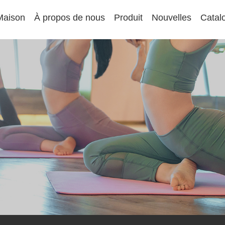
Maison
À propos de nous
Produit
Nouvelles
Catal