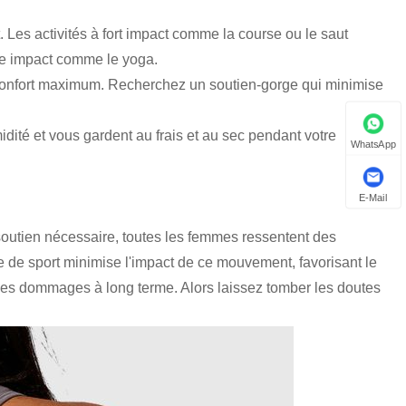
 Les activités à fort impact comme la course ou le saut
ble impact comme le yoga.
 confort maximum. Recherchez un soutien-gorge qui minimise
idité et vous gardent au frais et au sec pendant votre
WhatsApp
E-Mail
 soutien nécessaire, toutes les femmes ressentent des
 de sport minimise l'impact de ce mouvement, favorisant le
 les dommages à long terme. Alors laissez tomber les doutes