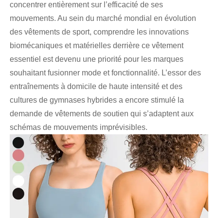
concentrer entièrement sur l’efficacité de ses
mouvements. Au sein du marché mondial en évolution
des vêtements de sport, comprendre les innovations
biomécaniques et matérielles derrière ce vêtement
essentiel est devenu une priorité pour les marques
souhaitant fusionner mode et fonctionnalité. L’essor des
entraînements à domicile de haute intensité et des
cultures de gymnases hybrides a encore stimulé la
demande de vêtements de soutien qui s’adaptent aux
schémas de mouvements imprévisibles.