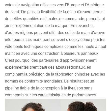
voies de navigation efficaces vers l'Europe et l'Amérique
du Nord. De plus, la flexibilité de la main-d'œuvre permet
de petites quantités minimales de commande, permettant
ainsi l'expérimentation de la marque. En revanche,
d'autres régions peuvent offrir des coûts de main-d'œuvre
inférieurs, mais manquent souvent d'écosystème pour les
vêtements techniques complexes comme les hauts à haut
maintien avec une construction à plusieurs panneaux.
C'est pourquoi des partenaires d'approvisionnement
expérimentés tirent parti des atouts régionaux, en
combinant la précision de la fabrication chinoise avec les
normes de conformité mondiales. Le résultat est un
pipeline fiable de la conception à la livraison sans
compromis sur les caractéristiques de performances.