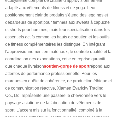
écosystème complet de chaîne d'approvisionnement
adapté aux vêtements de fitness et de yoga. Leur
positionnement clair de produits s'étend des leggings et
débardeurs de sport pour femmes aux sweats à capuche
et shorts pour hommes, mais leur spécialisation dans les
essentiels actifs comme les hauts de soutien et les outils
de fitness complémentaires les distingue. En intégrant
l'approvisionnement en matériaux, le contrôle qualité et la
coordination des exportations, cette entreprise garantit
que chaque livraison
soutien-gorge de sport
répond aux
attentes de performance professionnelle. Pour les
marques en quête de cohérence, de production éthique et
de communication réactive, Xiamen Evaricky Trading
Co., Ltd. représente une passerelle chevronnée vers le
paysage asiatique de la fabrication de vêtements de
sport. L'accent mis sur la fonctionnalité, combiné à la