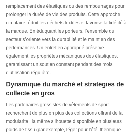
remplacement des élastiques ou des rembourrages pour
prolonger la durée de vie des produits. Cette approche
circulaire réduit les déchets textiles et favorise la fidélité à
la marque. En éduquant les porteurs, l’ensemble du
secteur s’oriente vers la durabilité et le maintien des
performances. Un entretien approprié préserve
également les propriétés mécaniques des élastiques,
garantissant un soutien constant pendant des mois
d'utilisation régulière.
Dynamique du marché et stratégies de
collecte en gros
Les partenaires grossistes de vêtements de sport
recherchent de plus en plus des collections offrant de la
modularité : la même silhouette disponible en plusieurs
poids de tissu (par exemple, léger pour l'été, thermique