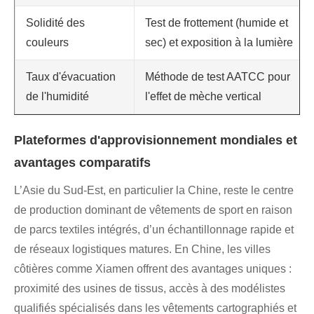
Solidité des
Test de frottement (humide et
couleurs
sec) et exposition à la lumière
Taux d'évacuation
Méthode de test AATCC pour
de l'humidité
l'effet de mèche vertical
Plateformes d'approvisionnement mondiales et
avantages comparatifs
L’Asie du Sud-Est, en particulier la Chine, reste le centre
de production dominant de vêtements de sport en raison
de parcs textiles intégrés, d’un échantillonnage rapide et
de réseaux logistiques matures. En Chine, les villes
côtières comme Xiamen offrent des avantages uniques :
proximité des usines de tissus, accès à des modélistes
qualifiés spécialisés dans les vêtements cartographiés et