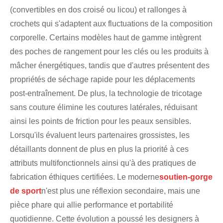
(convertibles en dos croisé ou licou) et rallonges à
crochets qui s'adaptent aux fluctuations de la composition
corporelle. Certains modèles haut de gamme intègrent
des poches de rangement pour les clés ou les produits à
mâcher énergétiques, tandis que d'autres présentent des
propriétés de séchage rapide pour les déplacements
post-entraînement. De plus, la technologie de tricotage
sans couture élimine les coutures latérales, réduisant
ainsi les points de friction pour les peaux sensibles.
Lorsqu'ils évaluent leurs partenaires grossistes, les
détaillants donnent de plus en plus la priorité à ces
attributs multifonctionnels ainsi qu'à des pratiques de
fabrication éthiques certifiées. Le moderne
soutien-gorge
de sport
n'est plus une réflexion secondaire, mais une
pièce phare qui allie performance et portabilité
quotidienne. Cette évolution a poussé les designers à