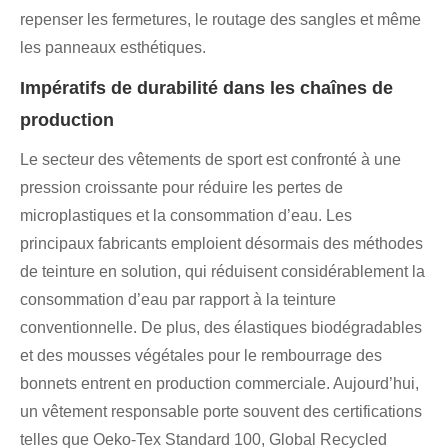
repenser les fermetures, le routage des sangles et même
les panneaux esthétiques.
Impératifs de durabilité dans les chaînes de
production
Le secteur des vêtements de sport est confronté à une
pression croissante pour réduire les pertes de
microplastiques et la consommation d’eau. Les
principaux fabricants emploient désormais des méthodes
de teinture en solution, qui réduisent considérablement la
consommation d’eau par rapport à la teinture
conventionnelle. De plus, des élastiques biodégradables
et des mousses végétales pour le rembourrage des
bonnets entrent en production commerciale. Aujourd’hui,
un vêtement responsable porte souvent des certifications
telles que Oeko-Tex Standard 100, Global Recycled