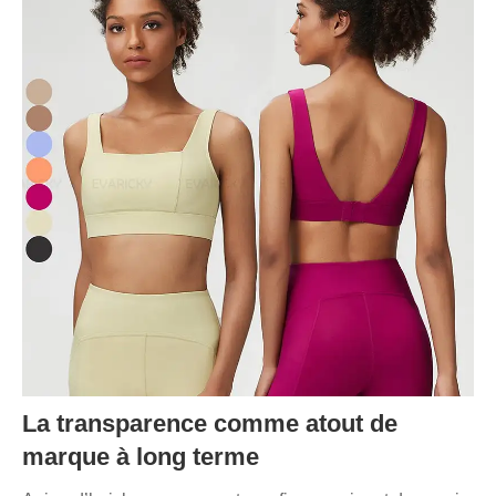
La transparence comme atout de
marque à long terme