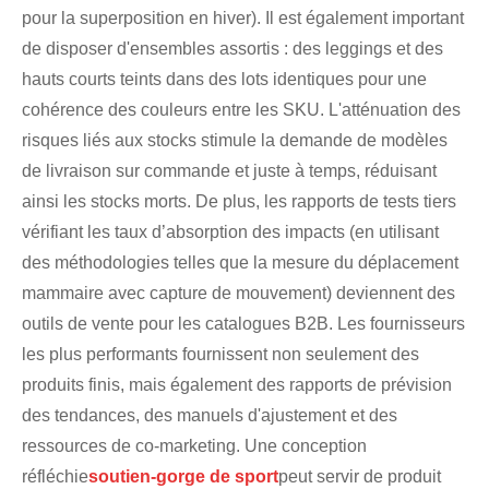
pour la superposition en hiver). Il est également important
de disposer d'ensembles assortis : des leggings et des
hauts courts teints dans des lots identiques pour une
cohérence des couleurs entre les SKU. L'atténuation des
risques liés aux stocks stimule la demande de modèles
de livraison sur commande et juste à temps, réduisant
ainsi les stocks morts. De plus, les rapports de tests tiers
vérifiant les taux d’absorption des impacts (en utilisant
des méthodologies telles que la mesure du déplacement
mammaire avec capture de mouvement) deviennent des
outils de vente pour les catalogues B2B. Les fournisseurs
les plus performants fournissent non seulement des
produits finis, mais également des rapports de prévision
des tendances, des manuels d'ajustement et des
ressources de co-marketing. Une conception
réfléchie
soutien-gorge de sport
peut servir de produit