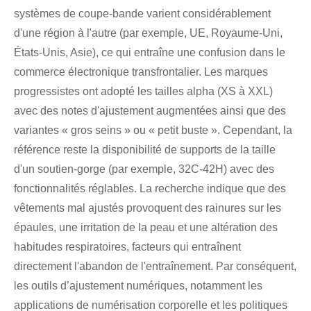
systèmes de coupe-bande varient considérablement
d'une région à l'autre (par exemple, UE, Royaume-Uni,
États-Unis, Asie), ce qui entraîne une confusion dans le
commerce électronique transfrontalier. Les marques
progressistes ont adopté les tailles alpha (XS à XXL)
avec des notes d'ajustement augmentées ainsi que des
variantes « gros seins » ou « petit buste ». Cependant, la
référence reste la disponibilité de supports de la taille
d'un soutien-gorge (par exemple, 32C-42H) avec des
fonctionnalités réglables. La recherche indique que des
vêtements mal ajustés provoquent des rainures sur les
épaules, une irritation de la peau et une altération des
habitudes respiratoires, facteurs qui entraînent
directement l'abandon de l'entraînement. Par conséquent,
les outils d’ajustement numériques, notamment les
applications de numérisation corporelle et les politiques