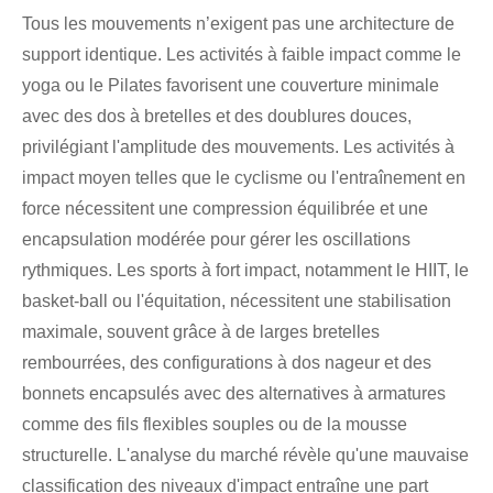
Tous les mouvements n’exigent pas une architecture de
support identique. Les activités à faible impact comme le
yoga ou le Pilates favorisent une couverture minimale
avec des dos à bretelles et des doublures douces,
privilégiant l'amplitude des mouvements. Les activités à
impact moyen telles que le cyclisme ou l'entraînement en
force nécessitent une compression équilibrée et une
encapsulation modérée pour gérer les oscillations
rythmiques. Les sports à fort impact, notamment le HIIT, le
basket-ball ou l'équitation, nécessitent une stabilisation
maximale, souvent grâce à de larges bretelles
rembourrées, des configurations à dos nageur et des
bonnets encapsulés avec des alternatives à armatures
comme des fils flexibles souples ou de la mousse
structurelle. L'analyse du marché révèle qu'une mauvaise
classification des niveaux d'impact entraîne une part