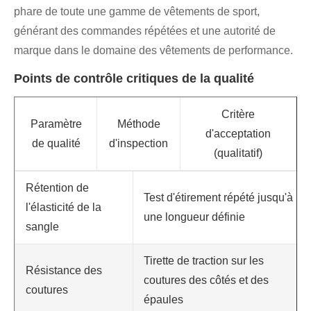
phare de toute une gamme de vêtements de sport,
générant des commandes répétées et une autorité de
marque dans le domaine des vêtements de performance.
Points de contrôle critiques de la qualité
Critère
Paramètre
Méthode
d'acceptation
de qualité
d'inspection
(qualitatif)
Rétention de
Test d'étirement répété jusqu'à
l'élasticité de la
une longueur définie
sangle
Tirette de traction sur les
Résistance des
coutures des côtés et des
coutures
épaules