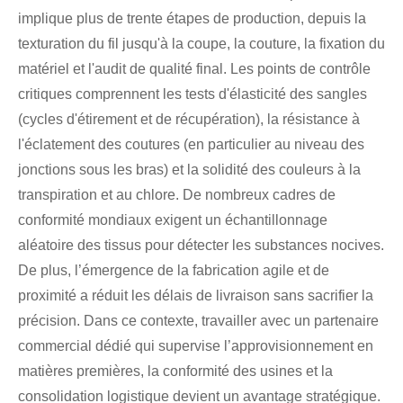
implique plus de trente étapes de production, depuis la
texturation du fil jusqu'à la coupe, la couture, la fixation du
matériel et l'audit de qualité final. Les points de contrôle
critiques comprennent les tests d'élasticité des sangles
(cycles d'étirement et de récupération), la résistance à
l'éclatement des coutures (en particulier au niveau des
jonctions sous les bras) et la solidité des couleurs à la
transpiration et au chlore. De nombreux cadres de
conformité mondiaux exigent un échantillonnage
aléatoire des tissus pour détecter les substances nocives.
De plus, l’émergence de la fabrication agile et de
proximité a réduit les délais de livraison sans sacrifier la
précision. Dans ce contexte, travailler avec un partenaire
commercial dédié qui supervise l’approvisionnement en
matières premières, la conformité des usines et la
consolidation logistique devient un avantage stratégique.