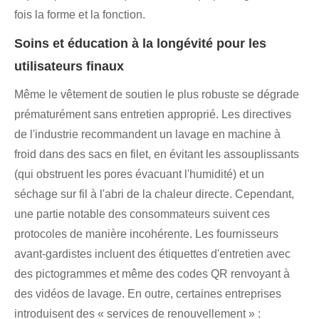
fois la forme et la fonction.
Soins et éducation à la longévité pour les
utilisateurs finaux
Même le vêtement de soutien le plus robuste se dégrade
prématurément sans entretien approprié. Les directives
de l'industrie recommandent un lavage en machine à
froid dans des sacs en filet, en évitant les assouplissants
(qui obstruent les pores évacuant l'humidité) et un
séchage sur fil à l'abri de la chaleur directe. Cependant,
une partie notable des consommateurs suivent ces
protocoles de manière incohérente. Les fournisseurs
avant-gardistes incluent des étiquettes d'entretien avec
des pictogrammes et même des codes QR renvoyant à
des vidéos de lavage. En outre, certaines entreprises
introduisent des « services de renouvellement » :