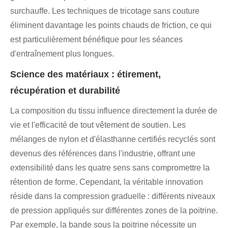
surchauffe. Les techniques de tricotage sans couture
éliminent davantage les points chauds de friction, ce qui
est particulièrement bénéfique pour les séances
d'entraînement plus longues.
Science des matériaux : étirement,
récupération et durabilité
La composition du tissu influence directement la durée de
vie et l'efficacité de tout vêtement de soutien. Les
mélanges de nylon et d'élasthanne certifiés recyclés sont
devenus des références dans l'industrie, offrant une
extensibilité dans les quatre sens sans compromettre la
rétention de forme. Cependant, la véritable innovation
réside dans la compression graduelle : différents niveaux
de pression appliqués sur différentes zones de la poitrine.
Par exemple, la bande sous la poitrine nécessite un