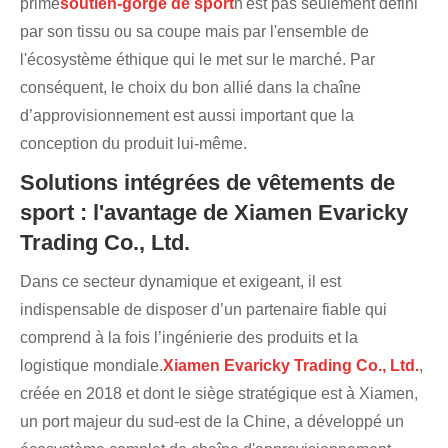
prime
soutien-gorge de sport
n'est pas seulement défini
par son tissu ou sa coupe mais par l'ensemble de
l'écosystème éthique qui le met sur le marché. Par
conséquent, le choix du bon allié dans la chaîne
d’approvisionnement est aussi important que la
conception du produit lui-même.
Solutions intégrées de vêtements de
sport : l'avantage de Xiamen Evaricky
Trading Co., Ltd.
Dans ce secteur dynamique et exigeant, il est
indispensable de disposer d’un partenaire fiable qui
comprend à la fois l’ingénierie des produits et la
logistique mondiale.
Xiamen Evaricky Trading Co., Ltd.
,
créée en 2018 et dont le siège stratégique est à Xiamen,
un port majeur du sud-est de la Chine, a développé un