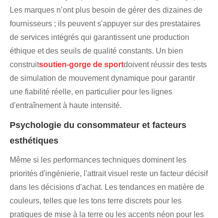
Les marques n’ont plus besoin de gérer des dizaines de
fournisseurs ; ils peuvent s'appuyer sur des prestataires
de services intégrés qui garantissent une production
éthique et des seuils de qualité constants. Un bien
construit
soutien-gorge de sport
doivent réussir des tests
de simulation de mouvement dynamique pour garantir
une fiabilité réelle, en particulier pour les lignes
d'entraînement à haute intensité.
Psychologie du consommateur et facteurs
esthétiques
Même si les performances techniques dominent les
priorités d'ingénierie, l'attrait visuel reste un facteur décisif
dans les décisions d'achat. Les tendances en matière de
couleurs, telles que les tons terre discrets pour les
pratiques de mise à la terre ou les accents néon pour les