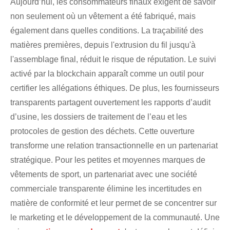
Aujourd’hui, les consommateurs finaux exigent de savoir
non seulement où un vêtement a été fabriqué, mais
également dans quelles conditions. La traçabilité des
matières premières, depuis l'extrusion du fil jusqu'à
l'assemblage final, réduit le risque de réputation. Le suivi
activé par la blockchain apparaît comme un outil pour
certifier les allégations éthiques. De plus, les fournisseurs
transparents partagent ouvertement les rapports d’audit
d’usine, les dossiers de traitement de l’eau et les
protocoles de gestion des déchets. Cette ouverture
transforme une relation transactionnelle en un partenariat
stratégique. Pour les petites et moyennes marques de
vêtements de sport, un partenariat avec une société
commerciale transparente élimine les incertitudes en
matière de conformité et leur permet de se concentrer sur
le marketing et le développement de la communauté. Une