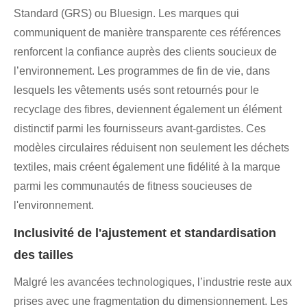
Standard (GRS) ou Bluesign. Les marques qui
communiquent de manière transparente ces références
renforcent la confiance auprès des clients soucieux de
l’environnement. Les programmes de fin de vie, dans
lesquels les vêtements usés sont retournés pour le
recyclage des fibres, deviennent également un élément
distinctif parmi les fournisseurs avant-gardistes. Ces
modèles circulaires réduisent non seulement les déchets
textiles, mais créent également une fidélité à la marque
parmi les communautés de fitness soucieuses de
l'environnement.
Inclusivité de l'ajustement et standardisation
des tailles
Malgré les avancées technologiques, l’industrie reste aux
prises avec une fragmentation du dimensionnement. Les