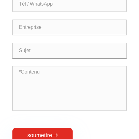
soumettre
