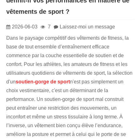
définit-il vos performances en matière de
vêtements de sport ?
2026-06-03
7
Laissez-moi un message
Dans le paysage compétitif des vêtements de fitness, la
base de tout ensemble d’entraînement efficace
commence par la couche essentielle de soutien et de
confort. Pour les athlètes, les amateurs de fitness et les
utilisateurs quotidiens de vêtements de sport, la sélection
d'un
soutien-gorge de sport
n'est pas simplement un
choix vestimentaire, c'est un déterminant de la
performance. Un soutien-gorge de sport mal construit
peut entraîner une restriction des mouvements, un
inconfort et même un stress tissulaire à long terme. À
l’inverse, un vêtement bien conçu élève l’endurance,
améliore la posture et permet à celui qui le porte de se