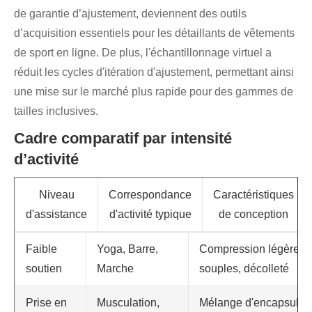
de garantie d’ajustement, deviennent des outils
d’acquisition essentiels pour les détaillants de vêtements
de sport en ligne. De plus, l'échantillonnage virtuel a
réduit les cycles d'itération d'ajustement, permettant ainsi
une mise sur le marché plus rapide pour des gammes de
tailles inclusives.
Cadre comparatif par intensité
d’activité
Niveau
Correspondance
Caractéristiques
d'assistance
d'activité typique
de conception
Faible
Yoga, Barre,
Compression légère, 
soutien
Marche
souples, décolleté
Prise en
Musculation,
Mélange d'encapsulati