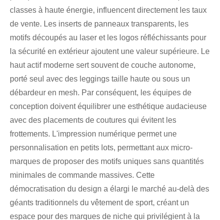
classes à haute énergie, influencent directement les taux
de vente. Les inserts de panneaux transparents, les
motifs découpés au laser et les logos réfléchissants pour
la sécurité en extérieur ajoutent une valeur supérieure. Le
haut actif moderne sert souvent de couche autonome,
porté seul avec des leggings taille haute ou sous un
débardeur en mesh. Par conséquent, les équipes de
conception doivent équilibrer une esthétique audacieuse
avec des placements de coutures qui évitent les
frottements. L'impression numérique permet une
personnalisation en petits lots, permettant aux micro-
marques de proposer des motifs uniques sans quantités
minimales de commande massives. Cette
démocratisation du design a élargi le marché au-delà des
géants traditionnels du vêtement de sport, créant un
espace pour des marques de niche qui privilégient à la