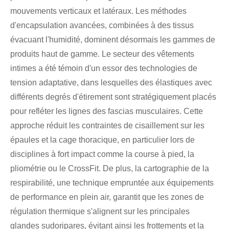
mouvements verticaux et latéraux. Les méthodes
d'encapsulation avancées, combinées à des tissus
évacuant l'humidité, dominent désormais les gammes de
produits haut de gamme. Le secteur des vêtements
intimes a été témoin d'un essor des technologies de
tension adaptative, dans lesquelles des élastiques avec
différents degrés d'étirement sont stratégiquement placés
pour refléter les lignes des fascias musculaires. Cette
approche réduit les contraintes de cisaillement sur les
épaules et la cage thoracique, en particulier lors de
disciplines à fort impact comme la course à pied, la
pliométrie ou le CrossFit. De plus, la cartographie de la
respirabilité, une technique empruntée aux équipements
de performance en plein air, garantit que les zones de
régulation thermique s'alignent sur les principales
glandes sudoripares, évitant ainsi les frottements et la