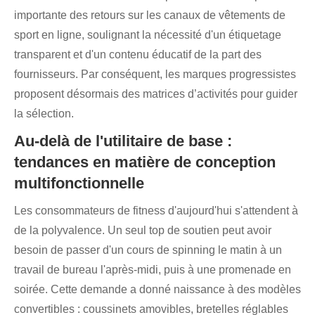
importante des retours sur les canaux de vêtements de
sport en ligne, soulignant la nécessité d'un étiquetage
transparent et d'un contenu éducatif de la part des
fournisseurs. Par conséquent, les marques progressistes
proposent désormais des matrices d’activités pour guider
la sélection.
Au-delà de l'utilitaire de base :
tendances en matière de conception
multifonctionnelle
Les consommateurs de fitness d'aujourd'hui s'attendent à
de la polyvalence. Un seul top de soutien peut avoir
besoin de passer d'un cours de spinning le matin à un
travail de bureau l'après-midi, puis à une promenade en
soirée. Cette demande a donné naissance à des modèles
convertibles : coussinets amovibles, bretelles réglables