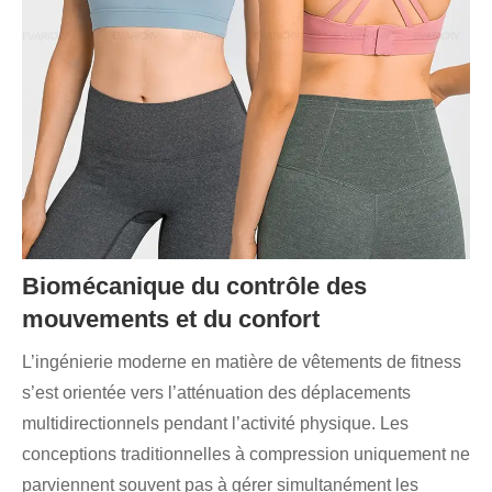
Biomécanique du contrôle des
mouvements et du confort
L’ingénierie moderne en matière de vêtements de fitness
s’est orientée vers l’atténuation des déplacements
multidirectionnels pendant l’activité physique. Les
conceptions traditionnelles à compression uniquement ne
parviennent souvent pas à gérer simultanément les