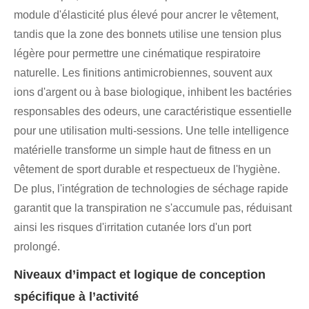
module d'élasticité plus élevé pour ancrer le vêtement,
tandis que la zone des bonnets utilise une tension plus
légère pour permettre une cinématique respiratoire
naturelle. Les finitions antimicrobiennes, souvent aux
ions d'argent ou à base biologique, inhibent les bactéries
responsables des odeurs, une caractéristique essentielle
pour une utilisation multi-sessions. Une telle intelligence
matérielle transforme un simple haut de fitness en un
vêtement de sport durable et respectueux de l'hygiène.
De plus, l'intégration de technologies de séchage rapide
garantit que la transpiration ne s'accumule pas, réduisant
ainsi les risques d'irritation cutanée lors d'un port
prolongé.
Niveaux d’impact et logique de conception
spécifique à l’activité