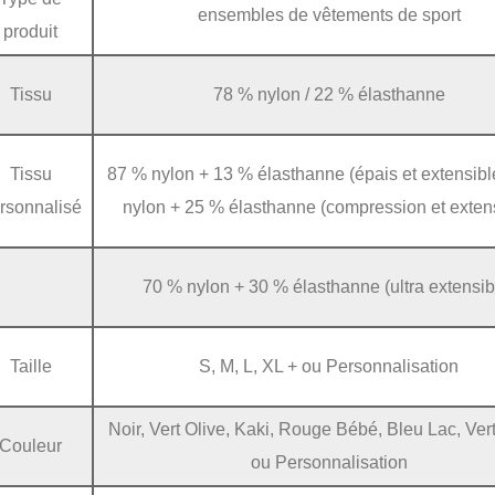
ensembles de vêtements de sport
produit
Tissu
78 % nylon / 22 % élasthanne
Tissu
87 % nylon + 13 % élasthanne (épais et extensibl
rsonnalisé
nylon + 25 % élasthanne (compression et exten
70 % nylon + 30 % élasthanne (ultra extensib
Taille
S, M, L, XL + ou Personnalisation
Noir, Vert Olive, Kaki, Rouge Bébé, Bleu Lac, Ver
Couleur
ou Personnalisation