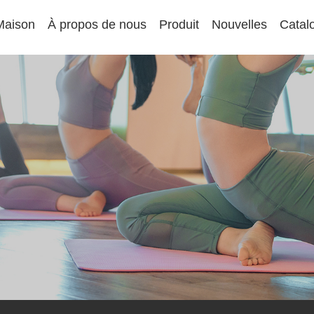
Maison
À propos de nous
Produit
Nouvelles
Catal