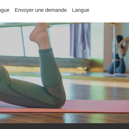
ogue
Envoyer une demande
Langue