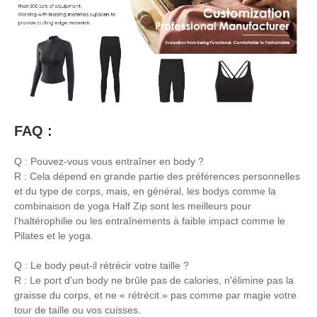
FAQ :
Q : Pouvez-vous vous entraîner en body ?
R : Cela dépend en grande partie des préférences personnelles
et du type de corps, mais, en général, les bodys comme la
combinaison de yoga Half Zip sont les meilleurs pour
l'haltérophilie ou les entraînements à faible impact comme le
Pilates et le yoga.
Q : Le body peut-il rétrécir votre taille ?
R : Le port d'un body ne brûle pas de calories, n'élimine pas la
graisse du corps, et ne « rétrécit » pas comme par magie votre
tour de taille ou vos cuisses.