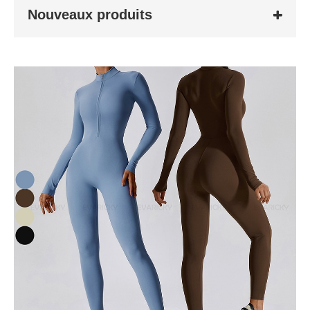
Nouveaux produits