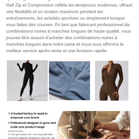
Half Zip et Compression reflète les tendances modernes, offrant
une flexibilité et un soutien maximum pendant les
entraînements, les activités sportives ou simplement lorsque
vous faites des courses. En tant que fabricant professionnel de
combinaisons noires à manches longues de haute qualité, vous
pouvez être assuré d'acheter des combinaisons noires à
manches longues dans notre usine et nous vous offrirons le
meilleur service après-vente et une livraison rapide.