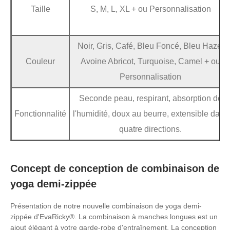
Taille
S, M, L, XL + ou Personnalisation
Noir, Gris, Café, Bleu Foncé, Bleu Haze,
Couleur
Avoine Abricot, Turquoise, Camel + ou
Personnalisation
Seconde peau, respirant, absorption de
Fonctionnalité
l'humidité, doux au beurre, extensible dans
quatre directions.
Concept de conception de combinaison de
yoga demi-zippée
Présentation de notre nouvelle combinaison de yoga demi-
zippée d'EvaRicky®. La combinaison à manches longues est un
ajout élégant à votre garde-robe d'entraînement. La conception