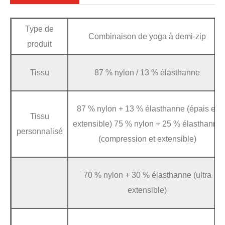
Type de
Combinaison de yoga à demi-zip
produit
Tissu
87 % nylon / 13 % élasthanne
87 % nylon + 13 % élasthanne (épais et
Tissu
extensible) 75 % nylon + 25 % élasthanne
personnalisé
(compression et extensible)
70 % nylon + 30 % élasthanne (ultra
extensible)