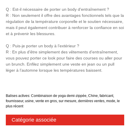
Q : Est-il nécessaire de porter un body d'entraînement ?
R : Non seulement il offre des avantages fonctionnels tels que la
régulation de la température corporelle et le soutien nécessaire,
mais il peut également contribuer à renforcer la confiance en soi
et à prévenir les blessures.
Q : Puis-je porter un body à l’extérieur ?
R : En plus d'être simplement des vêtements d'entraînement,
vous pouvez porter ce look pour faire des courses ou aller pour
un brunch. Enfilez simplement une veste en jean ou un pull
léger à l’automne lorsque les températures baissent.
Balises actives: Combinaison de yoga demi-zippée, Chine, fabricant,
fournisseur, usine, vente en gros, sur mesure, dernières ventes, mode, le
plus récent
Catégorie associée