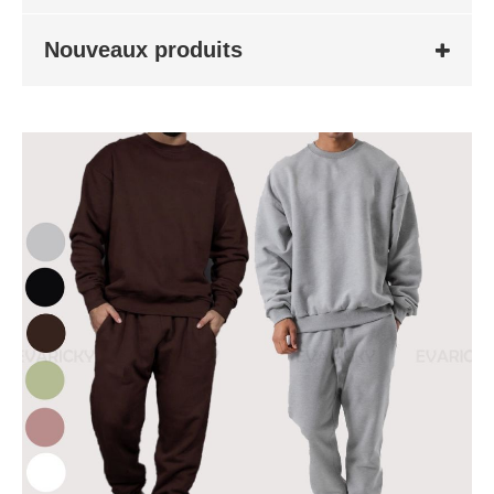
Nouveaux produits