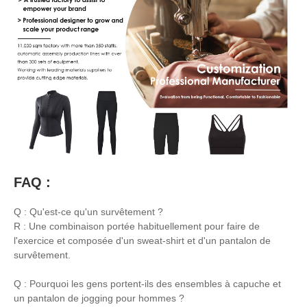
FAQ :
Q : Qu'est-ce qu'un survêtement ?
R : Une combinaison portée habituellement pour faire de
l'exercice et composée d'un sweat-shirt et d'un pantalon de
survêtement.
Q : Pourquoi les gens portent-ils des ensembles à capuche et
un pantalon de jogging pour hommes ?