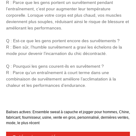
R : Parce que les gens portent un survêtement pendant
l’entraînement, c’est pour augmenter leur température
corporelle. Lorsque votre corps est plus chaud, vos muscles
deviennent plus souples, réduisant ainsi le risque de blessure et
améliorant les performances.
Q : Est-ce que les gens portent encore des survêtements ?
R : Bien sûr, l’humble survêtement a gravi les échelons de la
mode pour devenir l’incarnation du chic décontracté.
Q : Pourquoi les gens courent-ils en survêtement ?
R : Parce qu’un entraînement à court terme dans une
combinaison de survêtement améliore l’acclimatation à la
chaleur et les performances d’endurance.
Balises actives: Ensemble sweat à capuche et jogger pour hommes, Chine,
fabricant, fournisseur, usine, vente en gros, personnalisé, dernières ventes,
mode, le plus récent