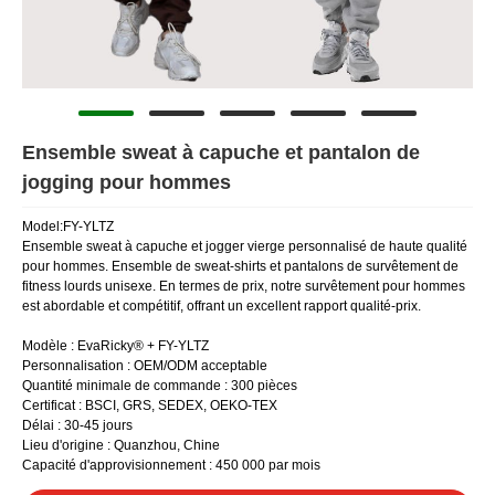
Ensemble sweat à capuche et pantalon de
jogging pour hommes
Model:FY-YLTZ
Ensemble sweat à capuche et jogger vierge personnalisé de haute qualité
pour hommes. Ensemble de sweat-shirts et pantalons de survêtement de
fitness lourds unisexe. En termes de prix, notre survêtement pour hommes
est abordable et compétitif, offrant un excellent rapport qualité-prix.
Modèle : EvaRicky® + FY-YLTZ
Personnalisation : OEM/ODM acceptable
Quantité minimale de commande : 300 pièces
Certificat : BSCI, GRS, SEDEX, OEKO-TEX
Délai : 30-45 jours
Lieu d'origine : Quanzhou, Chine
Capacité d'approvisionnement : 450 000 par mois