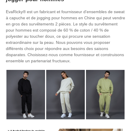
EvaRicky® est un fabricant et fournisseur d'ensembles de sweat
à capuche et de jogging pour hommes en Chine qui peut vendre
en gros des survêtements 2 pièces. Le style du survêtement
pour hommes est composé de 60 % de coton / 40 % de
polyester au toucher doux, ce qui procure une sensation
extraordinaire sur la peau. Nous pouvons vous proposer
différents choix pour répondre aux besoins des saisons
disparates. Choisissez-nous comme fournisseur et construisons
ensemble un partenariat fructueux.