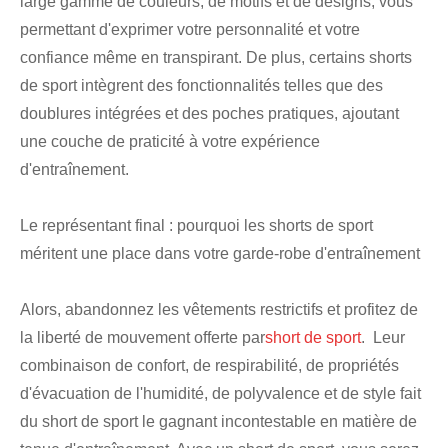
large gamme de couleurs, de motifs et de designs, vous
permettant d'exprimer votre personnalité et votre
confiance même en transpirant. De plus, certains shorts
de sport intègrent des fonctionnalités telles que des
doublures intégrées et des poches pratiques, ajoutant
une couche de praticité à votre expérience
d'entraînement.
Le représentant final : pourquoi les shorts de sport
méritent une place dans votre garde-robe d'entraînement
Alors, abandonnez les vêtements restrictifs et profitez de
la liberté de mouvement offerte par
short de sport
. Leur
combinaison de confort, de respirabilité, de propriétés
d'évacuation de l'humidité, de polyvalence et de style fait
du short de sport le gagnant incontestable en matière de