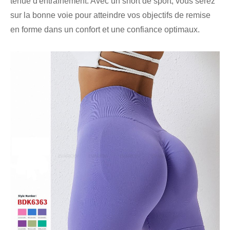
tenue d'entraînement. Avec un short de sport, vous serez
sur la bonne voie pour atteindre vos objectifs de remise
en forme dans un confort et une confiance optimaux.