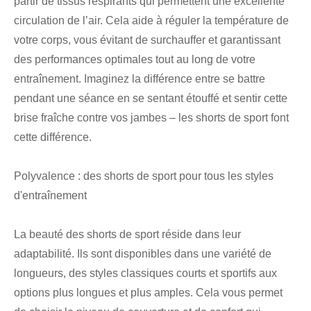
partir de tissus respirants qui permettent une excellente
circulation de l’air. Cela aide à réguler la température de
votre corps, vous évitant de surchauffer et garantissant
des performances optimales tout au long de votre
entraînement. Imaginez la différence entre se battre
pendant une séance en se sentant étouffé et sentir cette
brise fraîche contre vos jambes – les shorts de sport font
cette différence.
Polyvalence : des shorts de sport pour tous les styles
d'entraînement
La beauté des shorts de sport réside dans leur
adaptabilité. Ils sont disponibles dans une variété de
longueurs, des styles classiques courts et sportifs aux
options plus longues et plus amples. Cela vous permet