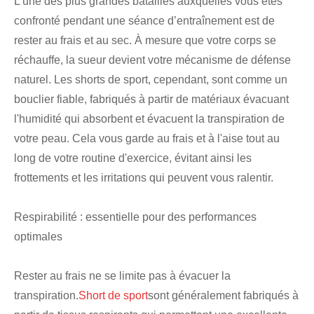
L’une des plus grandes batailles auxquelles vous êtes
confronté pendant une séance d’entraînement est de
rester au frais et au sec. À mesure que votre corps se
réchauffe, la sueur devient votre mécanisme de défense
naturel. Les shorts de sport, cependant, sont comme un
bouclier fiable, fabriqués à partir de matériaux évacuant
l'humidité qui absorbent et évacuent la transpiration de
votre peau. Cela vous garde au frais et à l'aise tout au
long de votre routine d'exercice, évitant ainsi les
frottements et les irritations qui peuvent vous ralentir.
Respirabilité : essentielle pour des performances
optimales
Rester au frais ne se limite pas à évacuer la
transpiration.
Short de sport
sont généralement fabriqués à