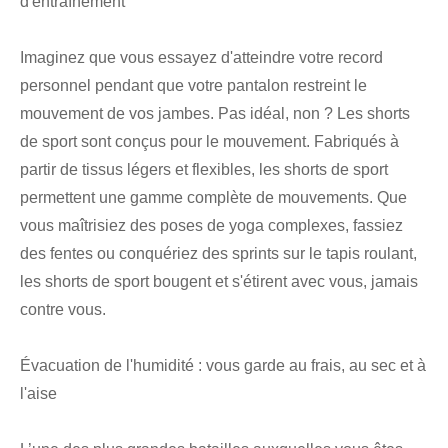
d'entraînement
Imaginez que vous essayez d'atteindre votre record
personnel pendant que votre pantalon restreint le
mouvement de vos jambes. Pas idéal, non ? Les shorts
de sport sont conçus pour le mouvement. Fabriqués à
partir de tissus légers et flexibles, les shorts de sport
permettent une gamme complète de mouvements. Que
vous maîtrisiez des poses de yoga complexes, fassiez
des fentes ou conquériez des sprints sur le tapis roulant,
les shorts de sport bougent et s'étirent avec vous, jamais
contre vous.
Évacuation de l'humidité : vous garde au frais, au sec et à
l'aise