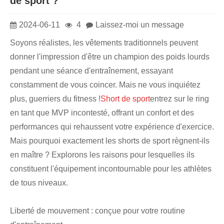
de sport ?
2024-06-11
4
Laissez-moi un message
Soyons réalistes, les vêtements traditionnels peuvent
donner l'impression d'être un champion des poids lourds
pendant une séance d'entraînement, essayant
constamment de vous coincer. Mais ne vous inquiétez
plus, guerriers du fitness !
Short de sport
entrez sur le ring
en tant que MVP incontesté, offrant un confort et des
performances qui rehaussent votre expérience d'exercice.
Mais pourquoi exactement les shorts de sport règnent-ils
en maître ? Explorons les raisons pour lesquelles ils
constituent l'équipement incontournable pour les athlètes
de tous niveaux.
Liberté de mouvement : conçue pour votre routine