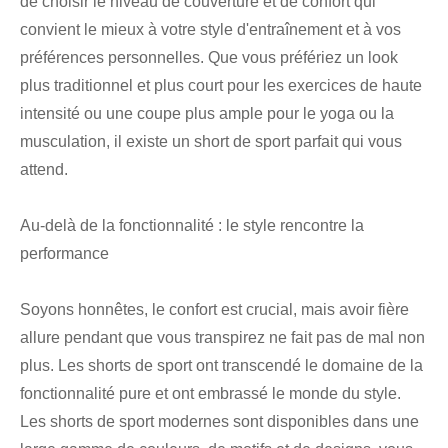
de choisir le niveau de couverture et de confort qui
convient le mieux à votre style d'entraînement et à vos
préférences personnelles. Que vous préfériez un look
plus traditionnel et plus court pour les exercices de haute
intensité ou une coupe plus ample pour le yoga ou la
musculation, il existe un short de sport parfait qui vous
attend.
Au-delà de la fonctionnalité : le style rencontre la
performance
Soyons honnêtes, le confort est crucial, mais avoir fière
allure pendant que vous transpirez ne fait pas de mal non
plus. Les shorts de sport ont transcendé le domaine de la
fonctionnalité pure et ont embrassé le monde du style.
Les shorts de sport modernes sont disponibles dans une