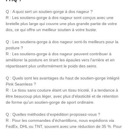
Q : A quoi sert un soutien-gorge à dos nageur ?
R : Les soutiens-gorge à dos nageur sont conçus avec une
bretelle plus large qui couvre une plus grande partie de votre
dos, ce qui offre un meilleur soutien à votre buste.
Q : Les soutiens-gorge à dos nageur sont-ils meilleurs pour la
posture ?
R : Les soutiens-gorge à dos nageur peuvent contribuer à
améliorer la posture en tirant les épaules vers l'arrière et en
répartissant plus uniformément le poids des seins.
Q : Quels sont les avantages du haut de soutien-gorge intégré
Pink Seamless ?
R : Le tissu sans couture étant un tissu tricoté, il a tendance à
être beaucoup plus léger, avec plus d'élasticité et de rétention
de forme qu'un soutien-gorge de sport ordinaire.
Q : Quelles méthodes d’expédition proposez-vous ?
R : Pour les commandes d'échantillons, nous expédions via
FedEx, DHL ou TNT, souvent avec une réduction de 35 %. Pour