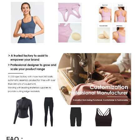
FAQ :