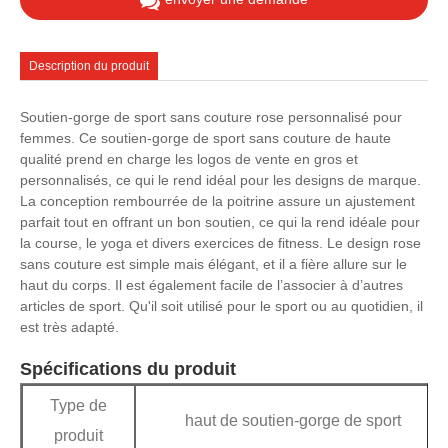
Description du produit
Soutien-gorge de sport sans couture rose personnalisé pour
femmes. Ce soutien-gorge de sport sans couture de haute
qualité prend en charge les logos de vente en gros et
personnalisés, ce qui le rend idéal pour les designs de marque.
La conception rembourrée de la poitrine assure un ajustement
parfait tout en offrant un bon soutien, ce qui la rend idéale pour
la course, le yoga et divers exercices de fitness. Le design rose
sans couture est simple mais élégant, et il a fière allure sur le
haut du corps. Il est également facile de l’associer à d’autres
articles de sport. Qu'il soit utilisé pour le sport ou au quotidien, il
est très adapté.
Spécifications du produit
Type de
haut de soutien-gorge de sport
produit