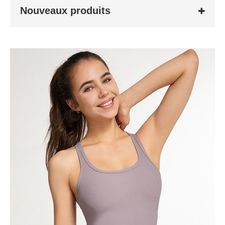
Nouveaux produits