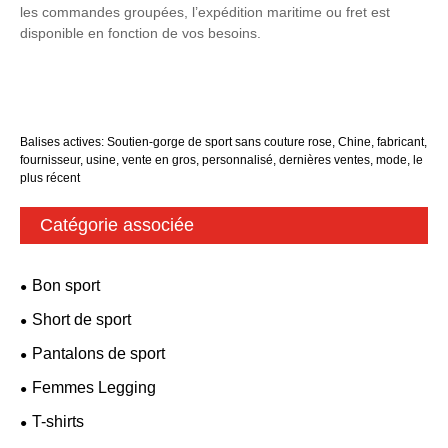
les commandes groupées, l’expédition maritime ou fret est
disponible en fonction de vos besoins.
Balises actives: Soutien-gorge de sport sans couture rose, Chine, fabricant,
fournisseur, usine, vente en gros, personnalisé, dernières ventes, mode, le
plus récent
Catégorie associée
Bon sport
Short de sport
Pantalons de sport
Femmes Legging
T-shirts