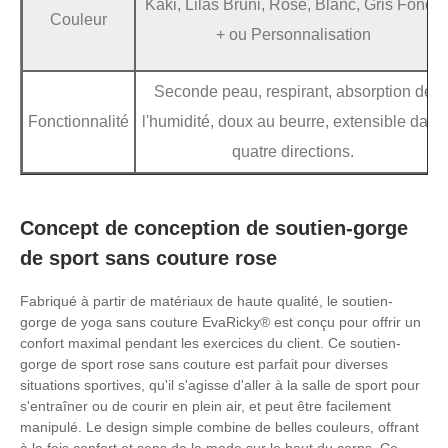
Kaki, Lilas Bruni, Rose, Blanc, Gris Foncé
Couleur
+ ou Personnalisation
Seconde peau, respirant, absorption de
Fonctionnalité
l'humidité, doux au beurre, extensible dans
quatre directions.
Concept de conception de soutien-gorge
de sport sans couture rose
Fabriqué à partir de matériaux de haute qualité, le soutien-
gorge de yoga sans couture EvaRicky® est conçu pour offrir un
confort maximal pendant les exercices du client. Ce soutien-
gorge de sport rose sans couture est parfait pour diverses
situations sportives, qu'il s'agisse d'aller à la salle de sport pour
s'entraîner ou de courir en plein air, et peut être facilement
manipulé. Le design simple combine de belles couleurs, offrant