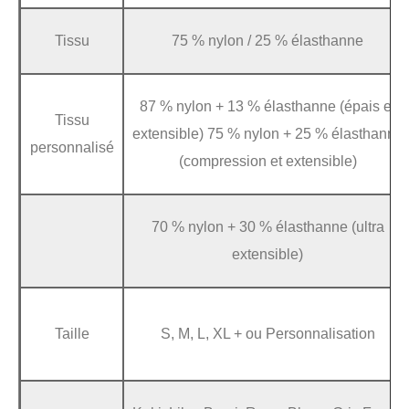
Tissu
75 % nylon / 25 % élasthanne
87 % nylon + 13 % élasthanne (épais et
Tissu
extensible) 75 % nylon + 25 % élasthanne
personnalisé
(compression et extensible)
70 % nylon + 30 % élasthanne (ultra
extensible)
Taille
S, M, L, XL + ou Personnalisation