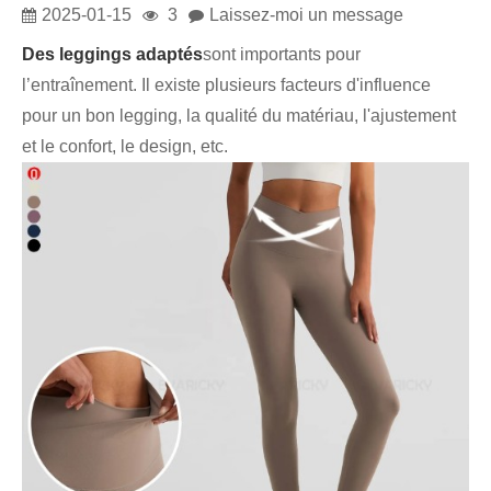
2025-01-15
3
Laissez-moi un message
Des leggings adaptés
sont importants pour
l’entraînement. Il existe plusieurs facteurs d'influence
pour un bon legging, la qualité du matériau, l'ajustement
et le confort, le design, etc.