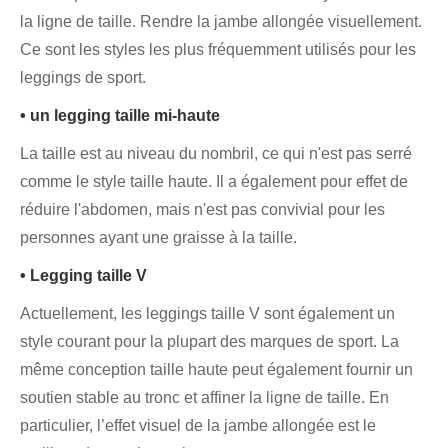
la ligne de taille. Rendre la jambe allongée visuellement.
Ce sont les styles les plus fréquemment utilisés pour les
leggings de sport.
• un legging taille mi-haute
La taille est au niveau du nombril, ce qui n'est pas serré
comme le style taille haute. Il a également pour effet de
réduire l'abdomen, mais n'est pas convivial pour les
personnes ayant une graisse à la taille.
• Legging taille V
Actuellement, les leggings taille V sont également un
style courant pour la plupart des marques de sport. La
même conception taille haute peut également fournir un
soutien stable au tronc et affiner la ligne de taille. En
particulier, l’effet visuel de la jambe allongée est le