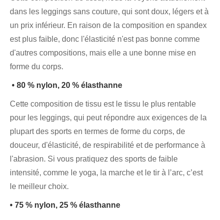
dans les leggings sans couture, qui sont doux, légers et à
un prix inférieur. En raison de la composition en spandex
est plus faible, donc l'élasticité n'est pas bonne comme
d'autres compositions, mais elle a une bonne mise en
forme du corps.
• 80 % nylon, 20 % élasthanne
Cette composition de tissu est le tissu le plus rentable
pour les leggings, qui peut répondre aux exigences de la
plupart des sports en termes de forme du corps, de
douceur, d'élasticité, de respirabilité et de performance à
l'abrasion. Si vous pratiquez des sports de faible
intensité, comme le yoga, la marche et le tir à l’arc, c’est
le meilleur choix.
• 75 % nylon, 25 % élasthanne