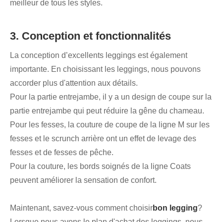
meilleur de tous les styles.
3. Conception et fonctionnalités
La conception d’excellents leggings est également
importante. En choisissant les leggings, nous pouvons
accorder plus d'attention aux détails.
Pour la partie entrejambe, il y a un design de coupe sur la
partie entrejambe qui peut réduire la gêne du chameau.
Pour les fesses, la couture de coupe de la ligne M sur les
fesses et le scrunch arrière ont un effet de levage des
fesses et de fesses de pêche.
Pour la couture, les bords soignés de la ligne Coats
peuvent améliorer la sensation de confort.
Maintenant, savez-vous comment choisir
bon legging
?
Lorsque nous avons le plan d'achat des leggings, nous