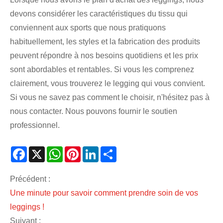
devons considérer les caractéristiques du tissu qui
conviennent aux sports que nous pratiquons
habituellement, les styles et la fabrication des produits
peuvent répondre à nos besoins quotidiens et les prix
sont abordables et rentables. Si vous les comprenez
clairement, vous trouverez le legging qui vous convient.
Si vous ne savez pas comment le choisir, n'hésitez pas à
nous contacter. Nous pouvons fournir le soutien
professionnel.
Facebook
X
WhatsApp
Pinterest
LinkedIn
Share
Précédent :
Une minute pour savoir comment prendre soin de vos
leggings !
Suivant :