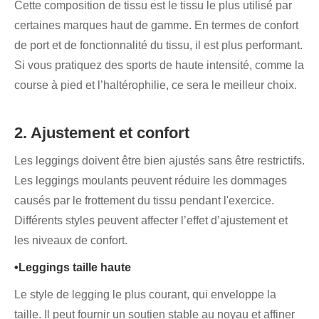
Cette composition de tissu est le tissu le plus utilisé par
certaines marques haut de gamme. En termes de confort
de port et de fonctionnalité du tissu, il est plus performant.
Si vous pratiquez des sports de haute intensité, comme la
course à pied et l’haltérophilie, ce sera le meilleur choix.
2. Ajustement et confort
Les leggings doivent être bien ajustés sans être restrictifs.
Les leggings moulants peuvent réduire les dommages
causés par le frottement du tissu pendant l'exercice.
Différents styles peuvent affecter l’effet d’ajustement et
les niveaux de confort.
•Leggings taille haute
Le style de legging le plus courant, qui enveloppe la
taille. Il peut fournir un soutien stable au noyau et affiner