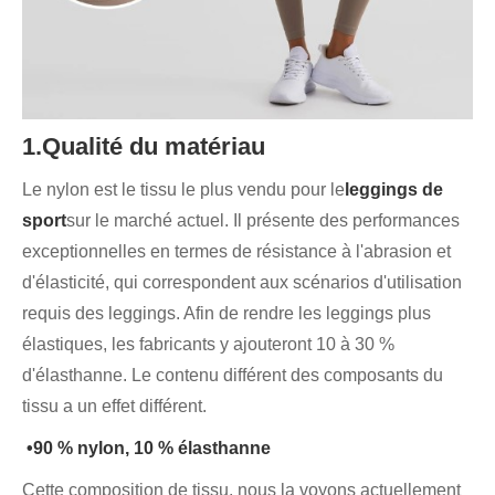
1.Qualité du matériau
Le nylon est le tissu le plus vendu pour le
leggings de
sport
sur le marché actuel. Il présente des performances
exceptionnelles en termes de résistance à l'abrasion et
d'élasticité, qui correspondent aux scénarios d'utilisation
requis des leggings. Afin de rendre les leggings plus
élastiques, les fabricants y ajouteront 10 à 30 %
d'élasthanne. Le contenu différent des composants du
tissu a un effet différent.
•90 % nylon, 10 % élasthanne
Cette composition de tissu, nous la voyons actuellement