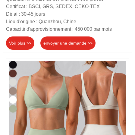
Certificat : BSCI, GRS, SEDEX, OEKO-TEX
Délai : 30-45 jours
Lieu d'origine : Quanzhou, Chine
Capacité d'approvisionnement : 450 000 par mois
Voir plus >>
envoyer une demande >>