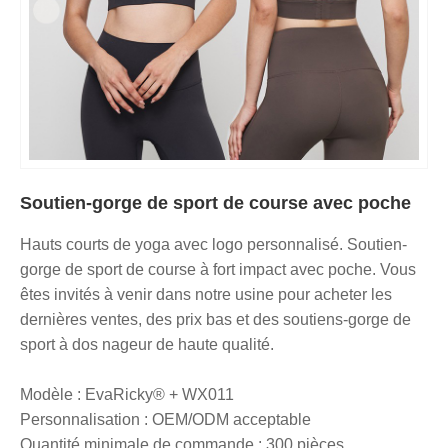
Soutien-gorge de sport de course avec poche
Hauts courts de yoga avec logo personnalisé. Soutien-
gorge de sport de course à fort impact avec poche. Vous
êtes invités à venir dans notre usine pour acheter les
dernières ventes, des prix bas et des soutiens-gorge de
sport à dos nageur de haute qualité.
Modèle : EvaRicky® + WX011
Personnalisation : OEM/ODM acceptable
Quantité minimale de commande : 300 pièces