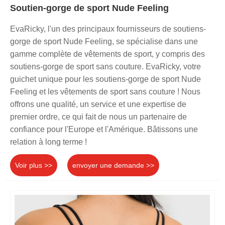
Soutien-gorge de sport Nude Feeling
EvaRicky, l'un des principaux fournisseurs de soutiens-
gorge de sport Nude Feeling, se spécialise dans une
gamme complète de vêtements de sport, y compris des
soutiens-gorge de sport sans couture. EvaRicky, votre
guichet unique pour les soutiens-gorge de sport Nude
Feeling et les vêtements de sport sans couture ! Nous
offrons une qualité, un service et une expertise de
premier ordre, ce qui fait de nous un partenaire de
confiance pour l'Europe et l'Amérique. Bâtissons une
relation à long terme !
Voir plus >>
envoyer une demande >>