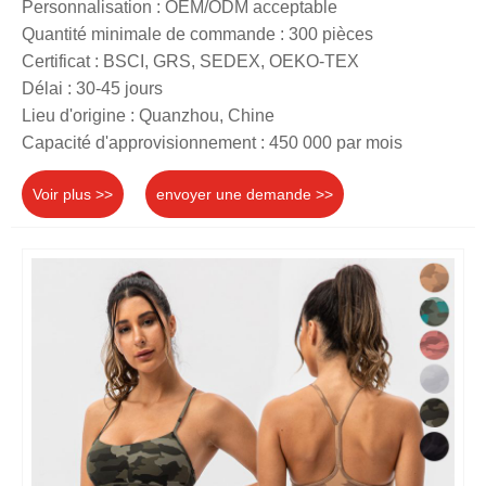
Personnalisation : OEM/ODM acceptable
Quantité minimale de commande : 300 pièces
Certificat : BSCI, GRS, SEDEX, OEKO-TEX
Délai : 30-45 jours
Lieu d'origine : Quanzhou, Chine
Capacité d'approvisionnement : 450 000 par mois
Voir plus >>
envoyer une demande >>