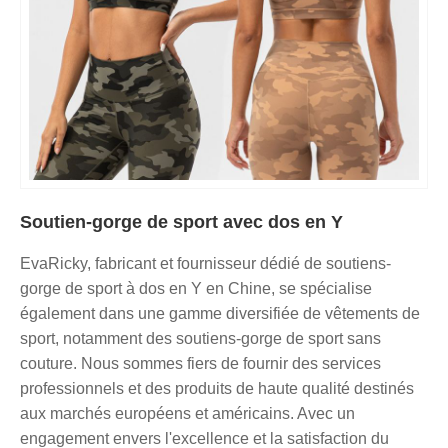
Soutien-gorge de sport avec dos en Y
EvaRicky, fabricant et fournisseur dédié de soutiens-
gorge de sport à dos en Y en Chine, se spécialise
également dans une gamme diversifiée de vêtements de
sport, notamment des soutiens-gorge de sport sans
couture. Nous sommes fiers de fournir des services
professionnels et des produits de haute qualité destinés
aux marchés européens et américains. Avec un
engagement envers l'excellence et la satisfaction du