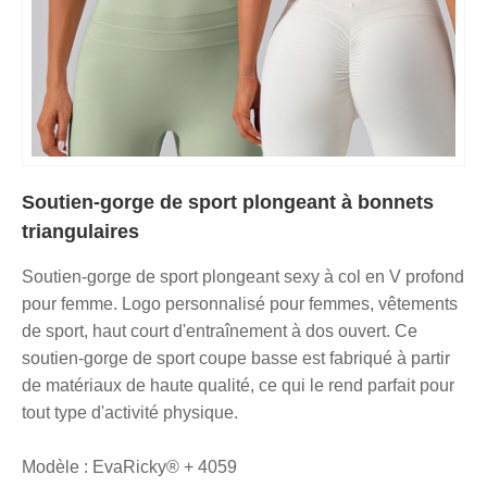
Soutien-gorge de sport plongeant à bonnets
triangulaires
Soutien-gorge de sport plongeant sexy à col en V profond
pour femme. Logo personnalisé pour femmes, vêtements
de sport, haut court d'entraînement à dos ouvert. Ce
soutien-gorge de sport coupe basse est fabriqué à partir
de matériaux de haute qualité, ce qui le rend parfait pour
tout type d'activité physique.
Modèle : EvaRicky® + 4059