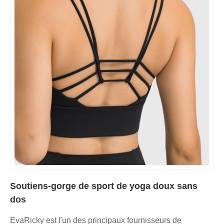
Soutiens-gorge de sport de yoga doux sans
dos
EvaRicky est l'un des principaux fournisseurs de