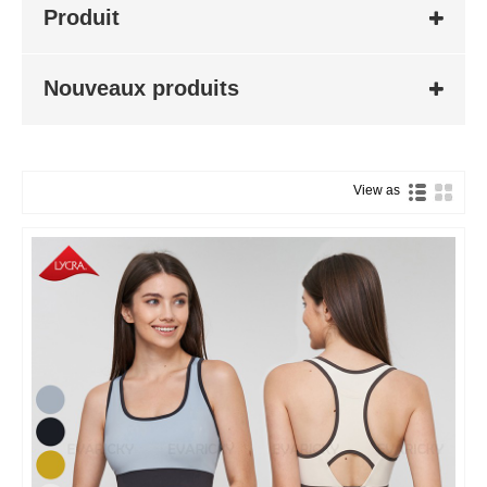
Produit
Nouveaux produits
View as