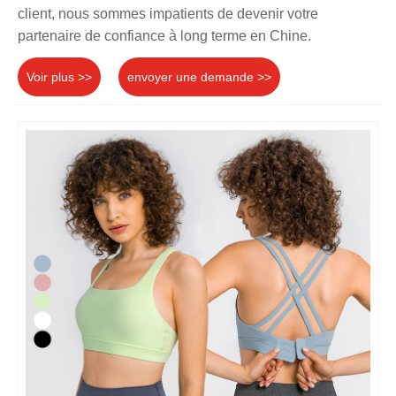
client, nous sommes impatients de devenir votre
partenaire de confiance à long terme en Chine.
Voir plus >>
envoyer une demande >>