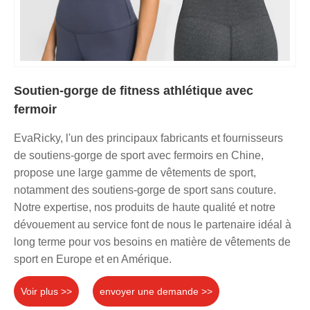
Soutien-gorge de fitness athlétique avec
fermoir
EvaRicky, l'un des principaux fabricants et fournisseurs
de soutiens-gorge de sport avec fermoirs en Chine,
propose une large gamme de vêtements de sport,
notamment des soutiens-gorge de sport sans couture.
Notre expertise, nos produits de haute qualité et notre
dévouement au service font de nous le partenaire idéal à
long terme pour vos besoins en matière de vêtements de
sport en Europe et en Amérique.
Voir plus >>
envoyer une demande >>