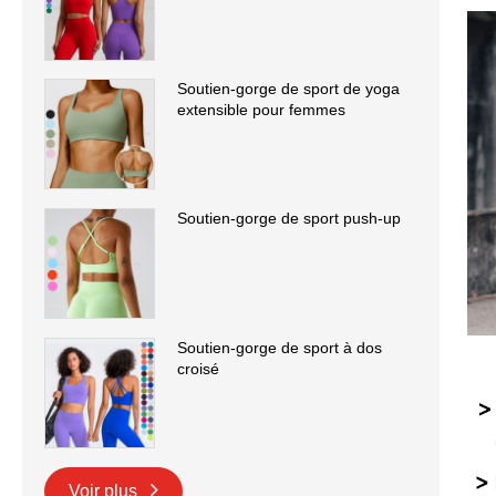
Soutien-gorge de sport de yoga
extensible pour femmes
Soutien-gorge de sport push-up
Soutien-gorge de sport à dos
croisé
Voir plus