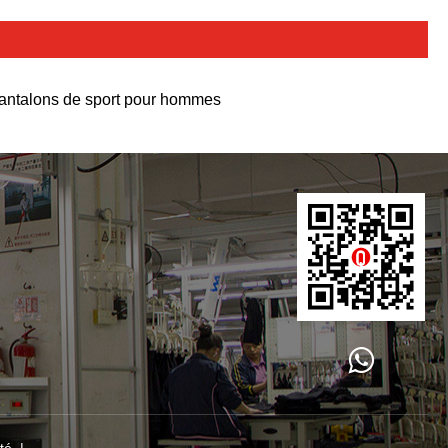
antalons de sport pour hommes