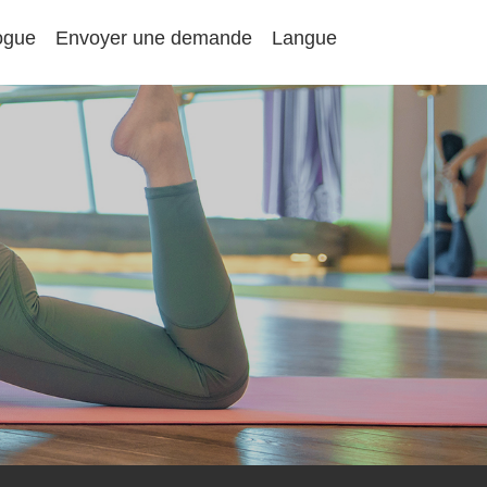
ogue
Envoyer une demande
Langue