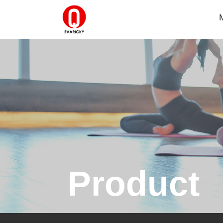
Product