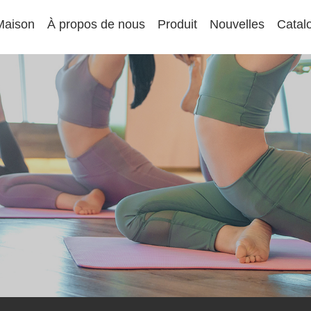
Maison
À propos de nous
Produit
Nouvelles
Catal