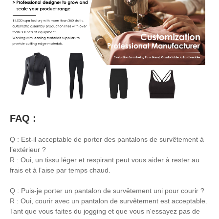
FAQ :
Q : Est-il acceptable de porter des pantalons de survêtement à
l’extérieur ?
R : Oui, un tissu léger et respirant peut vous aider à rester au
frais et à l’aise par temps chaud.
Q : Puis-je porter un pantalon de survêtement uni pour courir ?
R : Oui, courir avec un pantalon de survêtement est acceptable.
Tant que vous faites du jogging et que vous n'essayez pas de