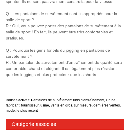
sprinter. Ils ne sont pas vraiment construits pour la vitesse.
Q : Les pantalons de survêtement sont-ils appropriés pour la
salle de sport ?
R : Oui, vous pouvez porter des pantalons de survêtement à la
salle de sport ! En fait, ils peuvent être très confortables et
pratiques.
Q : Pourquoi les gens font-ils du jogging en pantalons de
survêtement ?
R : Un pantalon de survêtement d’entraînement de qualité sera
confortable, chaud et élégant. Il est également plus résistant
que les leggings et plus protecteur que les shorts.
Balises actives: Pantalons de survêtement unis d'entraînement, Chine,
fabricant, fournisseur, usine, vente en gros, sur mesure, dernières ventes,
mode, le plus récent
Catégorie associée