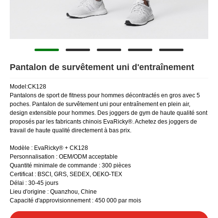
Pantalon de survêtement uni d'entraînement
Model:CK128
Pantalons de sport de fitness pour hommes décontractés en gros avec 5
poches. Pantalon de survêtement uni pour entraînement en plein air,
design extensible pour hommes. Des joggers de gym de haute qualité sont
proposés par les fabricants chinois EvaRicky®. Achetez des joggers de
travail de haute qualité directement à bas prix.
Modèle : EvaRicky® + CK128
Personnalisation : OEM/ODM acceptable
Quantité minimale de commande : 300 pièces
Certificat : BSCI, GRS, SEDEX, OEKO-TEX
Délai : 30-45 jours
Lieu d'origine : Quanzhou, Chine
Capacité d'approvisionnement : 450 000 par mois