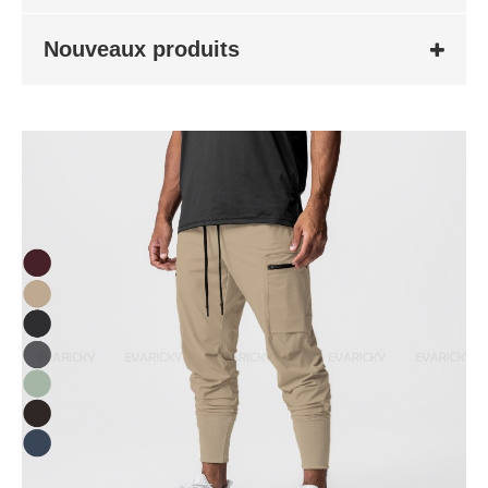
Nouveaux produits