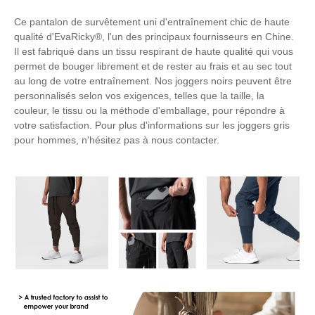
Ce pantalon de survêtement uni d'entraînement chic de haute
qualité d'EvaRicky®, l'un des principaux fournisseurs en Chine.
Il est fabriqué dans un tissu respirant de haute qualité qui vous
permet de bouger librement et de rester au frais et au sec tout
au long de votre entraînement. Nos joggers noirs peuvent être
personnalisés selon vos exigences, telles que la taille, la
couleur, le tissu ou la méthode d'emballage, pour répondre à
votre satisfaction. Pour plus d'informations sur les joggers gris
pour hommes, n'hésitez pas à nous contacter.