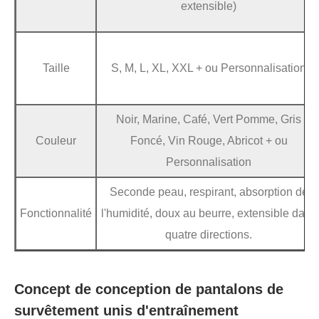
extensible)
Taille
S, M, L, XL, XXL + ou Personnalisation
Noir, Marine, Café, Vert Pomme, Gris
Couleur
Foncé, Vin Rouge, Abricot + ou
Personnalisation
Seconde peau, respirant, absorption de
Fonctionnalité
l'humidité, doux au beurre, extensible dans
quatre directions.
Concept de conception de pantalons de
survêtement unis d'entraînement