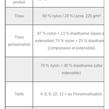
produit
Tissu
80 % nylon / 20 % Lycra, 220 g/m²
87 % nylon + 13 % élasthanne (épais et
Tissu
extensible) 75 % nylon + 25 % élasthanne
personnalisé
(compression et extensible)
70 % nylon + 30 % élasthanne (ultra
extensible)
Taille
4, 6, 8, 10, 12 + ou Personnalisation