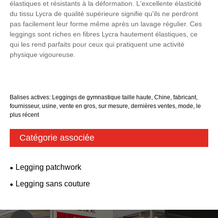
élastiques et résistants à la déformation. L'excellente élasticité
du tissu Lycra de qualité supérieure signifie qu'ils ne perdront
pas facilement leur forme même après un lavage régulier. Ces
leggings sont riches en fibres Lycra hautement élastiques, ce
qui les rend parfaits pour ceux qui pratiquent une activité
physique vigoureuse.
Balises actives: Leggings de gymnastique taille haute, Chine, fabricant,
fournisseur, usine, vente en gros, sur mesure, dernières ventes, mode, le
plus récent
Catégorie associée
Legging patchwork
Legging sans couture