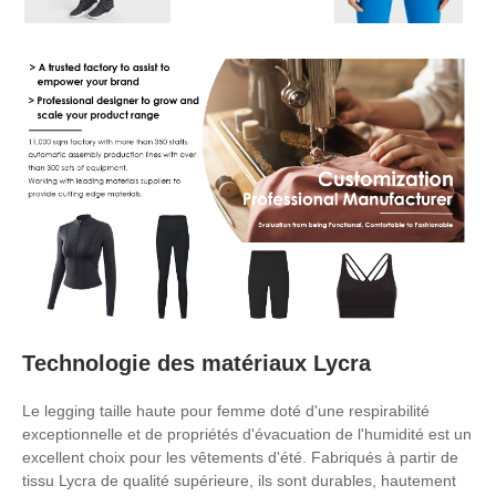
Technologie des matériaux Lycra
Le legging taille haute pour femme doté d'une respirabilité
exceptionnelle et de propriétés d'évacuation de l'humidité est un
excellent choix pour les vêtements d'été. Fabriqués à partir de
tissu Lycra de qualité supérieure, ils sont durables, hautement