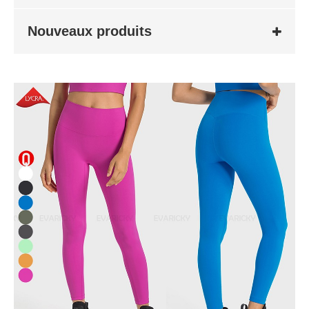
Nouveaux produits