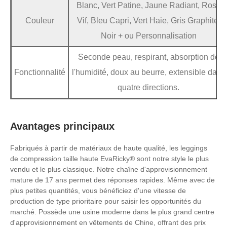
Blanc, Vert Patine, Jaune Radiant, Rose
Couleur
Vif, Bleu Capri, Vert Haie, Gris Graphite,
Noir + ou Personnalisation
Seconde peau, respirant, absorption de
Fonctionnalité
l'humidité, doux au beurre, extensible dans
quatre directions.
Avantages principaux
Fabriqués à partir de matériaux de haute qualité, les leggings
de compression taille haute EvaRicky® sont notre style le plus
vendu et le plus classique. Notre chaîne d'approvisionnement
mature de 17 ans permet des réponses rapides. Même avec de
plus petites quantités, vous bénéficiez d'une vitesse de
production de type prioritaire pour saisir les opportunités du
marché. Possède une usine moderne dans le plus grand centre
d'approvisionnement en vêtements de Chine, offrant des prix