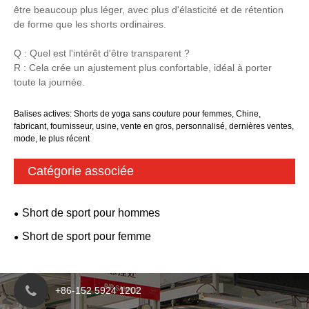
être beaucoup plus léger, avec plus d'élasticité et de rétention
de forme que les shorts ordinaires.
Q : Quel est l'intérêt d'être transparent ?
R : Cela crée un ajustement plus confortable, idéal à porter
toute la journée.
Balises actives: Shorts de yoga sans couture pour femmes, Chine,
fabricant, fournisseur, usine, vente en gros, personnalisé, dernières ventes,
mode, le plus récent
Catégorie associée
Short de sport pour hommes
Short de sport pour femme
+86-152 5924 1202