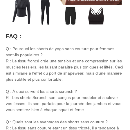
FAQ :
Q : Pourquoi les shorts de yoga sans couture pour femmes
sont-ils populaires ?
R : Le tissu froncé crée une tension et une compression sur les
muscles fessiers, les faisant paraître plus toniques et liftés. Ceci
est similaire à l’effet du port de shapewear, mais d’une manière
plus subtile et plus confortable.
Q : À quoi servent les shorts scrunch ?
R : Les shorts Scrunch sont conçus pour modeler et soulever
vos fesses. Ils sont parfaits pour la journée des jambes et vous
vous sentirez bien à chaque squat et fente.
Q : Quels sont les avantages des shorts sans couture ?
R : Le tissu sans couture étant un tissu tricoté, il a tendance à