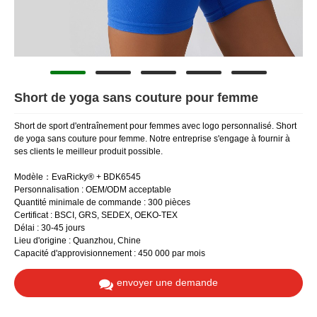
Short de yoga sans couture pour femme
Short de sport d'entraînement pour femmes avec logo personnalisé. Short
de yoga sans couture pour femme. Notre entreprise s'engage à fournir à
ses clients le meilleur produit possible.
Modèle：EvaRicky® + BDK6545
Personnalisation : OEM/ODM acceptable
Quantité minimale de commande : 300 pièces
Certificat : BSCI, GRS, SEDEX, OEKO-TEX
Délai : 30-45 jours
Lieu d'origine : Quanzhou, Chine
Capacité d'approvisionnement : 450 000 par mois
envoyer une demande