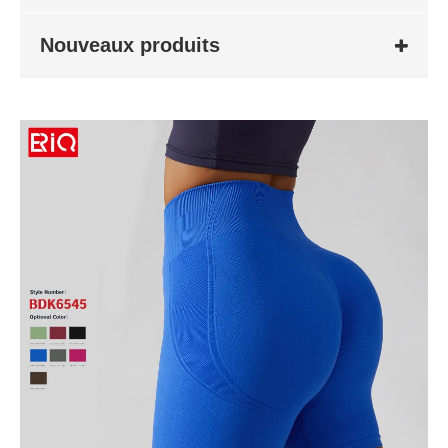
Nouveaux produits