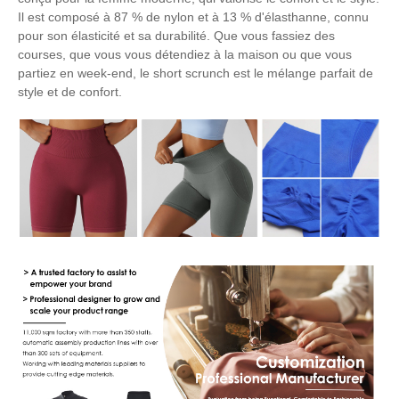
Il est composé à 87 % de nylon et à 13 % d'élasthanne, connu
pour son élasticité et sa durabilité. Que vous fassiez des
courses, que vous vous détendiez à la maison ou que vous
partiez en week-end, le short scrunch est le mélange parfait de
style et de confort.