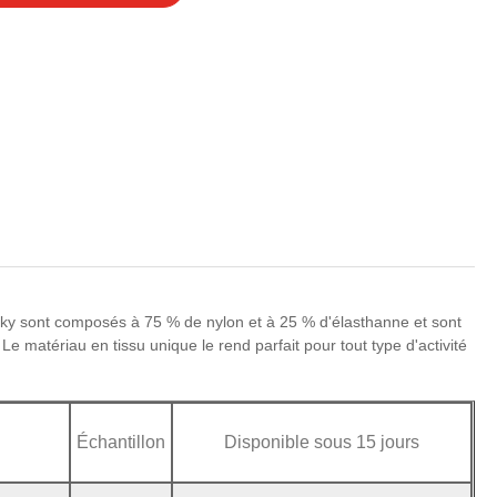
ky sont composés à 75 % de nylon et à 25 % d'élasthanne et sont
Le matériau en tissu unique le rend parfait pour tout type d'activité
Échantillon
Disponible sous 15 jours