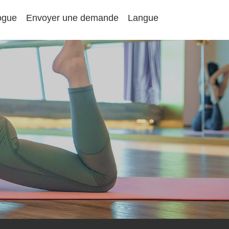
ogue
Envoyer une demande
Langue