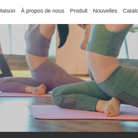
Maison
À propos de nous
Produit
Nouvelles
Catal